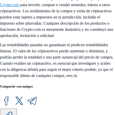
Crypto.com
para invertir, comprar o vender monedas, tokens u otros
criptoactivos. Los rendimientos de la compra y venta de criptoactivos
pueden estar sujetos a impuestos en tu jurisdicción, incluido el
impuesto sobre plusvalías. Cualquier descripción de los productos o
funciones de Crypto.com es meramente ilustrativa y no constituye una
aprobación, invitación o solicitud.
Las rentabilidades pasadas no garantizan ni predicen rentabilidades
futuras. El valor de los criptoactivos puede aumentar o disminuir, y
podrías perder la totalidad o una parte sustancial del precio de compra.
Cuando evalúes un criptoactivo, es esencial que investigues y actúes
con la diligencia debida para seguir el mejor criterio posible, ya que el
responsable último de cualquier compra, eres tú.
Compartir con amigos