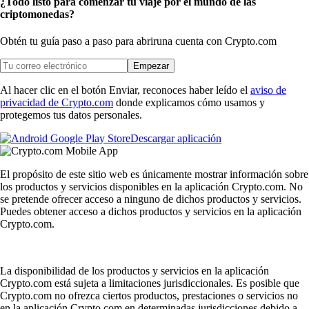
¿Todo listo para comenzar tu viaje por el mundo de las
criptomonedas?
Obtén tu guía paso a paso para abrir
una cuenta con Crypto.com
Empezar
Al hacer clic en el botón Enviar, reconoces haber leído el
aviso de
privacidad de Crypto.com
donde explicamos cómo usamos y
protegemos tus datos personales.
Descargar aplicación
El propósito de este sitio web es únicamente mostrar información sobre
los productos y servicios disponibles en la aplicación Crypto.com. No
se pretende ofrecer acceso a ninguno de dichos productos y servicios.
Puedes obtener acceso a dichos productos y servicios en la aplicación
Crypto.com.
La disponibilidad de los productos y servicios en la aplicación
Crypto.com está sujeta a limitaciones jurisdiccionales. Es posible que
Crypto.com no ofrezca ciertos productos, prestaciones o servicios no
en la aplicación Crypto.com en determinadas jurisdicciones debido a