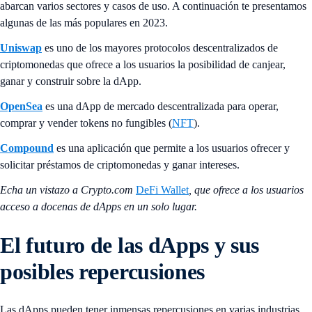
abarcan varios sectores y casos de uso. A continuación te presentamos
algunas de las más populares en 2023.
Uniswap
es uno de los mayores protocolos descentralizados de
criptomonedas que ofrece a los usuarios la posibilidad de canjear,
ganar y construir sobre la dApp.
OpenSea
es una dApp de mercado descentralizada para operar,
comprar y vender tokens no fungibles (
NFT
).
Compound
es una aplicación que permite a los usuarios ofrecer y
solicitar préstamos de criptomonedas y ganar intereses.
Echa un vistazo a Crypto.com
DeFi Wallet
, que ofrece a los usuarios
acceso a docenas de dApps en un solo lugar.
El futuro de las dApps y sus
posibles repercusiones
Las dApps pueden tener inmensas repercusiones en varias industrias.