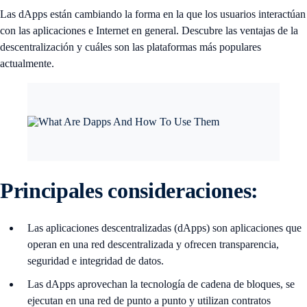
Las dApps están cambiando la forma en la que los usuarios interactúan
con las aplicaciones e Internet en general. Descubre las ventajas de la
descentralización y cuáles son las plataformas más populares
actualmente.
Principales consideraciones:
Las aplicaciones descentralizadas (dApps) son aplicaciones que
operan en una red descentralizada y ofrecen transparencia,
seguridad e integridad de datos.
Las dApps aprovechan la tecnología de cadena de bloques, se
ejecutan en una red de punto a punto y utilizan contratos