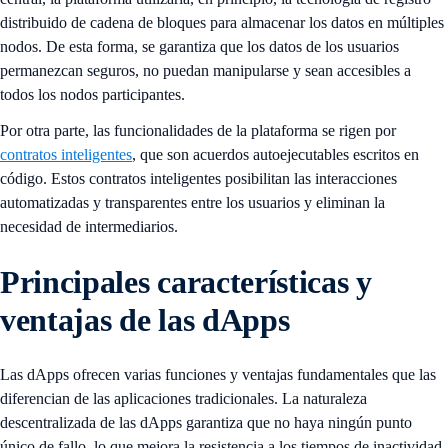
distribuido de cadena de bloques para almacenar los datos en múltiples
nodos. De esta forma, se garantiza que los datos de los usuarios
permanezcan seguros, no puedan manipularse y sean accesibles a
todos los nodos participantes.
Por otra parte, las funcionalidades de la plataforma se rigen por
contratos inteligentes
, que son acuerdos autoejecutables escritos en
código. Estos contratos inteligentes posibilitan las interacciones
automatizadas y transparentes entre los usuarios y eliminan la
necesidad de intermediarios.
Principales características y
ventajas de las dApps
Las dApps ofrecen varias funciones y ventajas fundamentales que las
diferencian de las aplicaciones tradicionales. La naturaleza
descentralizada de las dApps garantiza que no haya ningún punto
único de fallo, lo que mejora la resistencia a los tiempos de inactividad