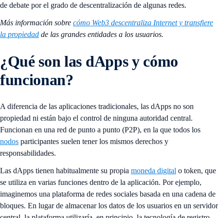
de debate por el grado de descentralización de algunas redes.
Más información sobre
cómo Web3 descentraliza Internet y transfiere
la propiedad
de las grandes entidades a los usuarios.
¿Qué son las dApps y cómo
funcionan?
A diferencia de las aplicaciones tradicionales, las dApps no son
propiedad ni están bajo el control de ninguna autoridad central.
Funcionan en una red de punto a punto (P2P), en la que todos los
nodos
participantes suelen tener los mismos derechos y
responsabilidades.
Las dApps tienen habitualmente su propia
moneda digital
o token, que
se utiliza en varias funciones dentro de la aplicación. Por ejemplo,
imaginemos una plataforma de redes sociales basada en una cadena de
bloques. En lugar de almacenar los datos de los usuarios en un servidor
central, la plataforma utilizaría, en principio, la tecnología de registro