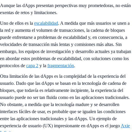
Aunque las dApps presentan perspectivas muy prometedoras, no están
exentas de retos y limitaciones.
Uno de ellos es la
escalabilidad
. A medida que más usuarios se unen a
la red y aumenta el volumen de transacciones, la cadena de bloques
puede enfrentarse a problemas de escalabilidad y, en consecuencia, a
velocidades de transacción más lentas y comisiones más altas. Sin
embargo, los equipos de investigación y desarrollo actuales ya trabajan
en abordar estos problemas de escalabilidad, con soluciones como los
protocolos de
capa 2
y la
fragmentación
.
Otra limitación de las dApps es la complejidad de la experiencia del
usuario. Dado que las dApps se basan en la tecnología de cadena de
bloques, que todavía es relativamente incipiente, la experiencia del
usuario puede no ser tan fluida como en las aplicaciones tradicionales.
No obstante, a medida que la tecnología madure y se desarrollen
interfaces fáciles de usar, es probable que se igualen las condiciones
entre las aplicaciones tradicionales y las dApps. Un ejemplo de
experiencia de usuario (UX) impresionante en dApps es el juego
Axie