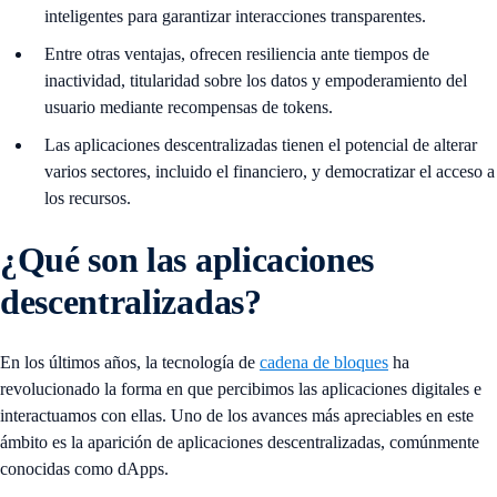
inteligentes para garantizar interacciones transparentes.
Entre otras ventajas, ofrecen resiliencia ante tiempos de
inactividad, titularidad sobre los datos y empoderamiento del
usuario mediante recompensas de tokens.
Las aplicaciones descentralizadas tienen el potencial de alterar
varios sectores, incluido el financiero, y democratizar el acceso a
los recursos.
¿Qué son las aplicaciones
descentralizadas?
En los últimos años, la tecnología de
cadena de bloques
ha
revolucionado la forma en que percibimos las aplicaciones digitales e
interactuamos con ellas. Uno de los avances más apreciables en este
ámbito es la aparición de aplicaciones descentralizadas, comúnmente
conocidas como dApps.