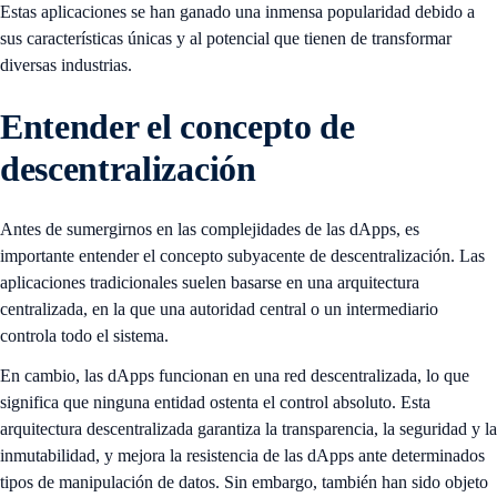
Estas aplicaciones se han ganado una inmensa popularidad debido a
sus características únicas y al potencial que tienen de transformar
diversas industrias.
Entender el concepto de
descentralización
Antes de sumergirnos en las complejidades de las dApps, es
importante entender el concepto subyacente de descentralización. Las
aplicaciones tradicionales suelen basarse en una arquitectura
centralizada, en la que una autoridad central o un intermediario
controla todo el sistema.
En cambio, las dApps funcionan en una red descentralizada, lo que
significa que ninguna entidad ostenta el control absoluto. Esta
arquitectura descentralizada garantiza la transparencia, la seguridad y la
inmutabilidad, y mejora la resistencia de las dApps ante determinados
tipos de manipulación de datos. Sin embargo, también han sido objeto