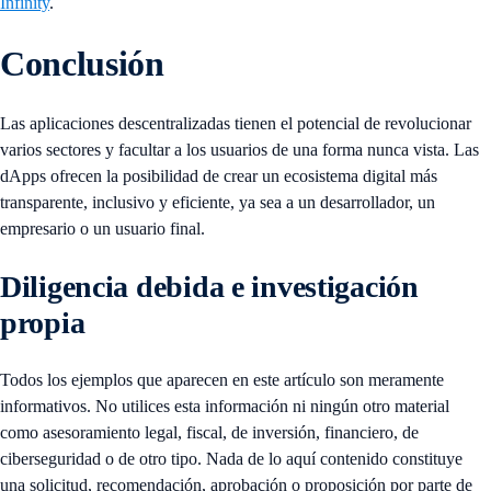
Infinity
.
Conclusión
Las aplicaciones descentralizadas tienen el potencial de revolucionar
varios sectores y facultar a los usuarios de una forma nunca vista. Las
dApps ofrecen la posibilidad de crear un ecosistema digital más
transparente, inclusivo y eficiente, ya sea a un desarrollador, un
empresario o un usuario final.
Diligencia debida e investigación
propia
Todos los ejemplos que aparecen en este artículo son meramente
informativos. No utilices esta información ni ningún otro material
como asesoramiento legal, fiscal, de inversión, financiero, de
ciberseguridad o de otro tipo. Nada de lo aquí contenido constituye
una solicitud, recomendación, aprobación o proposición por parte de