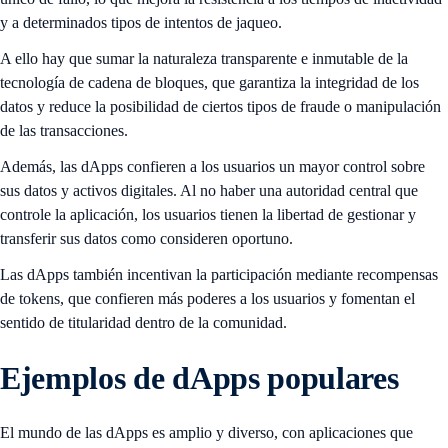
y a determinados tipos de intentos de jaqueo.
A ello hay que sumar la naturaleza transparente e inmutable de la
tecnología de cadena de bloques, que garantiza la integridad de los
datos y reduce la posibilidad de ciertos tipos de fraude o manipulación
de las transacciones.
Además, las dApps confieren a los usuarios un mayor control sobre
sus datos y activos digitales. Al no haber una autoridad central que
controle la aplicación, los usuarios tienen la libertad de gestionar y
transferir sus datos como consideren oportuno.
Las dApps también incentivan la participación mediante recompensas
de tokens, que confieren más poderes a los usuarios y fomentan el
sentido de titularidad dentro de la comunidad.
Ejemplos de dApps populares
El mundo de las dApps es amplio y diverso, con aplicaciones que