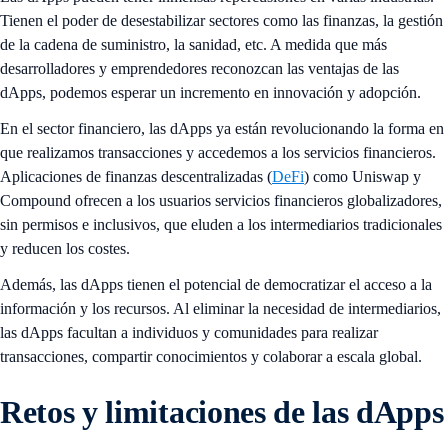
Tienen el poder de desestabilizar sectores como las finanzas, la gestión
de la cadena de suministro, la sanidad, etc. A medida que más
desarrolladores y emprendedores reconozcan las ventajas de las
dApps, podemos esperar un incremento en innovación y adopción.
En el sector financiero, las dApps ya están revolucionando la forma en
que realizamos transacciones y accedemos a los servicios financieros.
Aplicaciones de finanzas descentralizadas (
DeFi
) como Uniswap y
Compound ofrecen a los usuarios servicios financieros globalizadores,
sin permisos e inclusivos, que eluden a los intermediarios tradicionales
y reducen los costes.
Además, las dApps tienen el potencial de democratizar el acceso a la
información y los recursos. Al eliminar la necesidad de intermediarios,
las dApps facultan a individuos y comunidades para realizar
transacciones, compartir conocimientos y colaborar a escala global.
Retos y limitaciones de las dApps