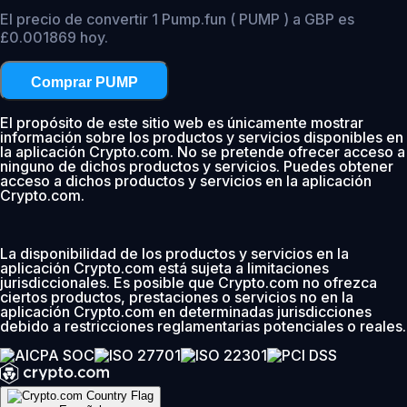
El precio de convertir 1 Pump.fun ( PUMP ) a GBP es
£0.001869 hoy.
Comprar PUMP
El propósito de este sitio web es únicamente mostrar
información sobre los productos y servicios disponibles en
la aplicación Crypto.com. No se pretende ofrecer acceso a
ninguno de dichos productos y servicios. Puedes obtener
acceso a dichos productos y servicios en la aplicación
Crypto.com.
La disponibilidad de los productos y servicios en la
aplicación Crypto.com está sujeta a limitaciones
jurisdiccionales. Es posible que Crypto.com no ofrezca
ciertos productos, prestaciones o servicios no en la
aplicación Crypto.com en determinadas jurisdicciones
debido a restricciones reglamentarias potenciales o reales.