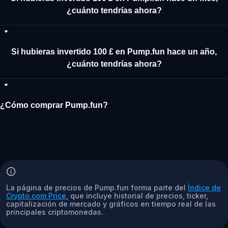
¿cuánto tendrías ahora?
Si hubieras invertido 100 £ en Pump.fun hace un año,
¿cuánto tendrías ahora?
¿Cómo comprar Pump.fun?
La página de precios de Pump.fun forma parte del
Índice de
Crypto.com Price
, que incluye historial de precios, ticker,
capitalización de mercado y gráficos en tiempo real de las
principales criptomonedas.