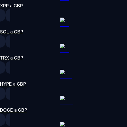
XRP a GBP
SOL a GBP
TRX a GBP
HYPE a GBP
DOGE a GBP