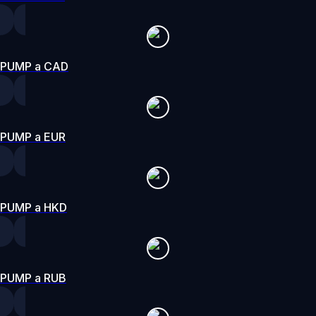
PUMP a CAD
PUMP a EUR
PUMP a HKD
PUMP a RUB