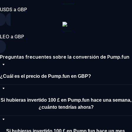
USDS a GBP
LEO a GBP
Preguntas frecuentes sobre la conversión de Pump.fun
¿Cuál es el precio de Pump.fun en GBP?
Si hubieras invertido 100 £ en Pump.fun hace una semana,
¿cuánto tendrías ahora?
Si hubieras invertido 100 £ en Pump.fun hace un mes,