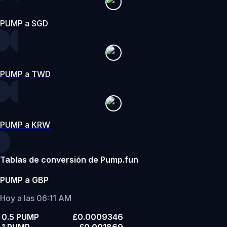
PUMP a SGD
PUMP a TWD
PUMP a KRW
Tablas de conversión de Pump.fun
PUMP a GBP
Hoy a las 06:11 AM
0.5 PUMP
£0.0009346