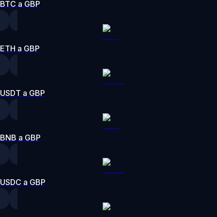
BTC a GBP
ETH a GBP
USDT a GBP
BNB a GBP
USDC a GBP