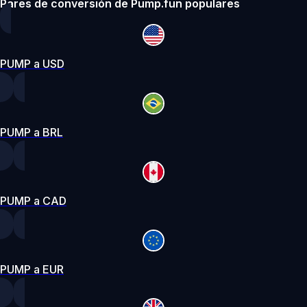
Pares de conversión de Pump.fun populares
PUMP a USD
PUMP a BRL
PUMP a CAD
PUMP a EUR