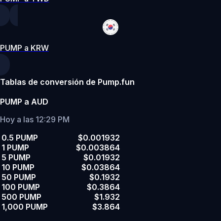
PUMP a KRW
Tablas de conversión de Pump.fun
PUMP a AUD
Hoy a las 12:29 PM
0.5 PUMP
$0.001932
1 PUMP
$0.003864
5 PUMP
$0.01932
10 PUMP
$0.03864
50 PUMP
$0.1932
100 PUMP
$0.3864
500 PUMP
$1.932
1,000 PUMP
$3.864