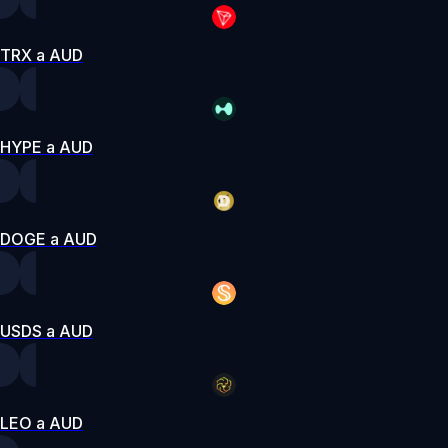
TRX a AUD
HYPE a AUD
DOGE a AUD
USDS a AUD
LEO a AUD