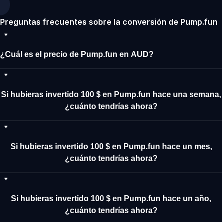
Preguntas frecuentes sobre la conversión de Pump.fun
¿Cuál es el precio de Pump.fun en AUD?
Si hubieras invertido 100 $ en Pump.fun hace una semana,
¿cuánto tendrías ahora?
Si hubieras invertido 100 $ en Pump.fun hace un mes,
¿cuánto tendrías ahora?
Si hubieras invertido 100 $ en Pump.fun hace un año,
¿cuánto tendrías ahora?