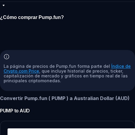
¿Cómo comprar Pump.fun?
La página de precios de Pump.fun forma parte del
Índice de
Crypto.com Price
, que incluye historial de precios, ticker,
capitalización de mercado y gráficos en tiempo real de las
principales criptomonedas.
Convertir Pump.fun ( PUMP ) a Australian Dollar (AUD)
PUMP
to
AUD