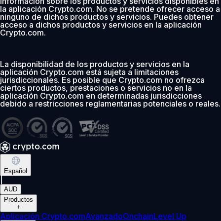
información sobre los productos y servicios disponibles en
la aplicación Crypto.com. No se pretende ofrecer acceso a
ninguno de dichos productos y servicios. Puedes obtener
acceso a dichos productos y servicios en la aplicación
Crypto.com.
La disponibilidad de los productos y servicios en la
aplicación Crypto.com está sujeta a limitaciones
jurisdiccionales. Es posible que Crypto.com no ofrezca
ciertos productos, prestaciones o servicios no en la
aplicación Crypto.com en determinadas jurisdicciones
debido a restricciones reglamentarias potenciales o reales.
Español
|
AUD
Productos
+
Aplicación Crypto.com
Avanzado
Onchain
Level Up