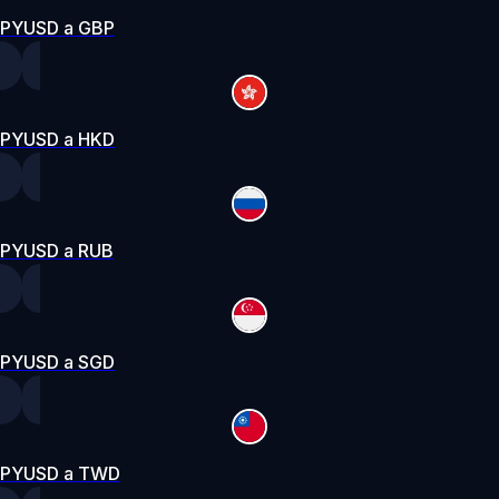
PYUSD a GBP
PYUSD a HKD
PYUSD a RUB
PYUSD a SGD
PYUSD a TWD