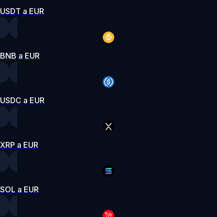
USDT a EUR
BNB a EUR
USDC a EUR
XRP a EUR
SOL a EUR