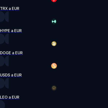
TRX a EUR
HYPE a EUR
DOGE a EUR
USDS a EUR
LEO a EUR