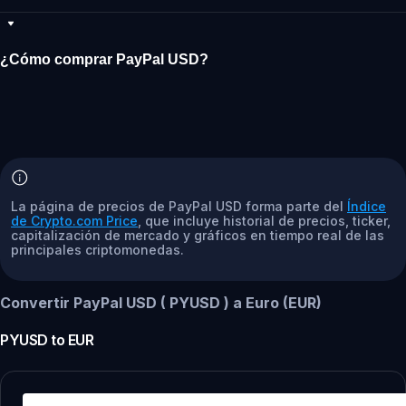
¿Cómo comprar PayPal USD?
La página de precios de PayPal USD forma parte del
Índice
de Crypto.com Price
, que incluye historial de precios, ticker,
capitalización de mercado y gráficos en tiempo real de las
principales criptomonedas.
Convertir PayPal USD ( PYUSD ) a Euro (EUR)
PYUSD
to
EUR