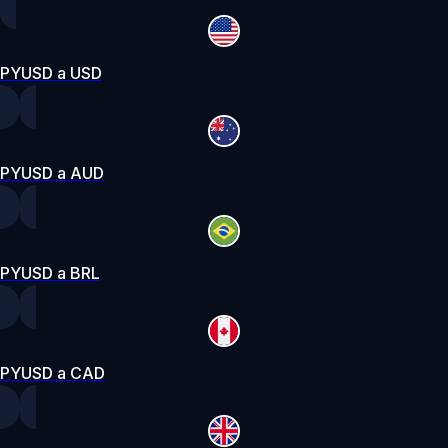
PYUSD a USD
PYUSD a AUD
PYUSD a BRL
PYUSD a CAD