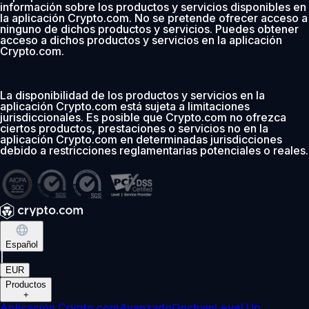
información sobre los productos y servicios disponibles en
la aplicación Crypto.com. No se pretende ofrecer acceso a
ninguno de dichos productos y servicios. Puedes obtener
acceso a dichos productos y servicios en la aplicación
Crypto.com.
La disponibilidad de los productos y servicios en la
aplicación Crypto.com está sujeta a limitaciones
jurisdiccionales. Es posible que Crypto.com no ofrezca
ciertos productos, prestaciones o servicios no en la
aplicación Crypto.com en determinadas jurisdicciones
debido a restricciones reglamentarias potenciales o reales.
Español
|
EUR
Productos
+
Aplicación Crypto.com
Avanzado
Onchain
Level Up