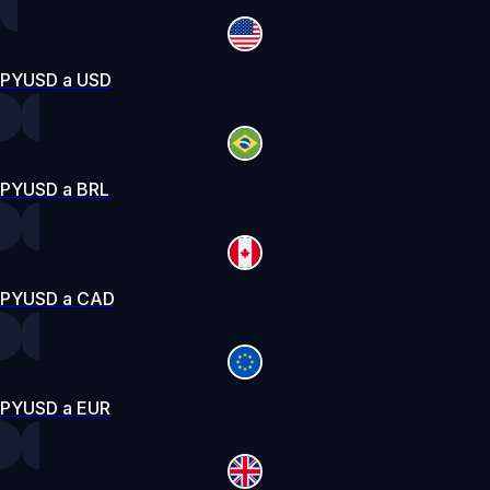
PYUSD a USD
PYUSD a BRL
PYUSD a CAD
PYUSD a EUR