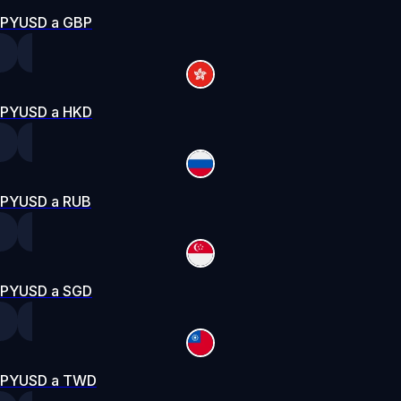
PYUSD a GBP
PYUSD a HKD
PYUSD a RUB
PYUSD a SGD
PYUSD a TWD