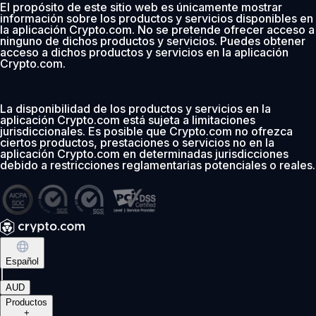
El propósito de este sitio web es únicamente mostrar
información sobre los productos y servicios disponibles en
la aplicación Crypto.com. No se pretende ofrecer acceso a
ninguno de dichos productos y servicios. Puedes obtener
acceso a dichos productos y servicios en la aplicación
Crypto.com.
La disponibilidad de los productos y servicios en la
aplicación Crypto.com está sujeta a limitaciones
jurisdiccionales. Es posible que Crypto.com no ofrezca
ciertos productos, prestaciones o servicios no en la
aplicación Crypto.com en determinadas jurisdicciones
debido a restricciones reglamentarias potenciales o reales.
Español
|
AUD
Productos
+