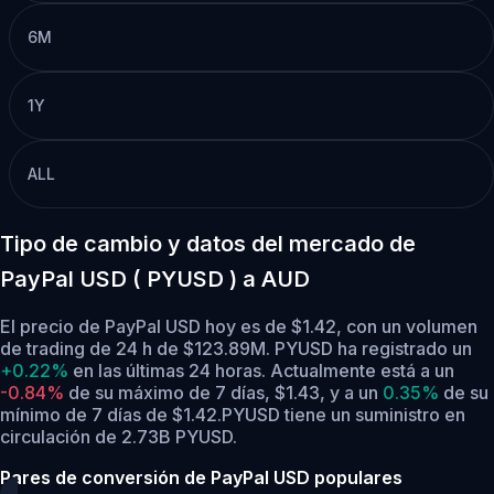
6M
1Y
ALL
Tipo de cambio y datos del mercado de
PayPal USD ( PYUSD ) a AUD
El precio de PayPal USD hoy es de $1.42, con un volumen
de trading de 24 h de $123.89M. PYUSD ha registrado un
+0.22%
en las últimas 24 horas.
Actualmente está a un
-0.84%
de su máximo de 7 días, $1.43,
y a un
0.35%
de su
mínimo de 7 días de $1.42.
PYUSD tiene un suministro en
circulación de 2.73B PYUSD.
Pares de conversión de PayPal USD populares