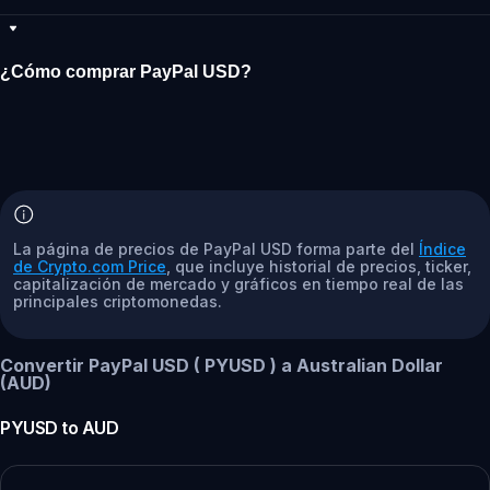
¿Cómo comprar PayPal USD?
La página de precios de PayPal USD forma parte del
Índice
de Crypto.com Price
, que incluye historial de precios, ticker,
capitalización de mercado y gráficos en tiempo real de las
principales criptomonedas.
Convertir PayPal USD ( PYUSD ) a Australian Dollar
(AUD)
PYUSD
to
AUD