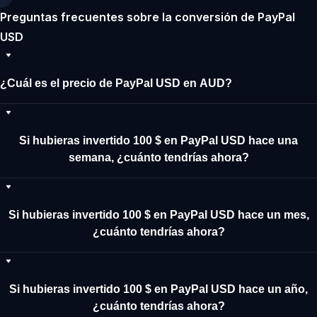
Preguntas frecuentes sobre la conversión de PayPal
USD
¿Cuál es el precio de PayPal USD en AUD?
Si hubieras invertido 100 $ en PayPal USD hace una
semana, ¿cuánto tendrías ahora?
Si hubieras invertido 100 $ en PayPal USD hace un mes,
¿cuánto tendrías ahora?
Si hubieras invertido 100 $ en PayPal USD hace un año,
¿cuánto tendrías ahora?