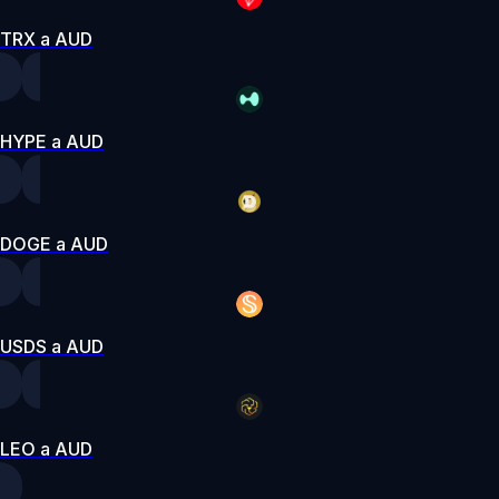
TRX a AUD
HYPE a AUD
DOGE a AUD
USDS a AUD
LEO a AUD