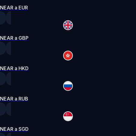
NEAR a EUR
NEAR a GBP
NEAR a HKD
NEAR a RUB
NEAR a SGD