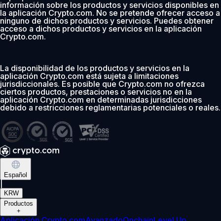
información sobre los productos y servicios disponibles en
la aplicación Crypto.com. No se pretende ofrecer acceso a
ninguno de dichos productos y servicios. Puedes obtener
acceso a dichos productos y servicios en la aplicación
Crypto.com.
La disponibilidad de los productos y servicios en la
aplicación Crypto.com está sujeta a limitaciones
jurisdiccionales. Es posible que Crypto.com no ofrezca
ciertos productos, prestaciones o servicios no en la
aplicación Crypto.com en determinadas jurisdicciones
debido a restricciones reglamentarias potenciales o reales.
Español
|
KRW
Productos
+
Aplicación Crypto.com
Avanzado
Onchain
Level Up