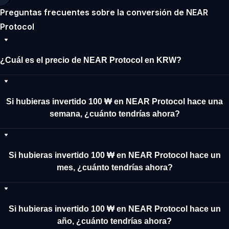
Preguntas frecuentes sobre la conversión de NEAR
Protocol
¿Cuál es el precio de NEAR Protocol en KRW?
Si hubieras invertido 100 ₩ en NEAR Protocol hace una
semana, ¿cuánto tendrías ahora?
Si hubieras invertido 100 ₩ en NEAR Protocol hace un
mes, ¿cuánto tendrías ahora?
Si hubieras invertido 100 ₩ en NEAR Protocol hace un
año, ¿cuánto tendrías ahora?