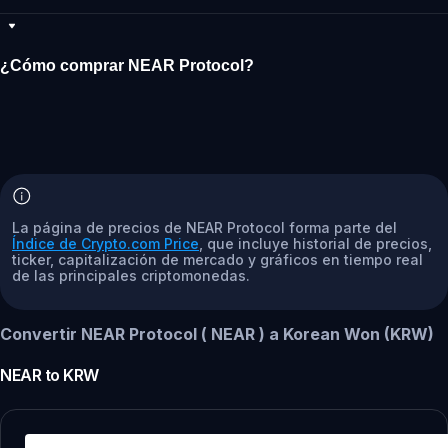
¿Cómo comprar NEAR Protocol?
La página de precios de NEAR Protocol forma parte del
Índice de Crypto.com Price
, que incluye historial de precios,
ticker, capitalización de mercado y gráficos en tiempo real
de las principales criptomonedas.
Convertir NEAR Protocol ( NEAR ) a Korean Won (KRW)
NEAR
to
KRW