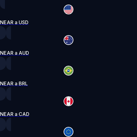
NEAR a USD
NEAR a AUD
NEAR a BRL
NEAR a CAD