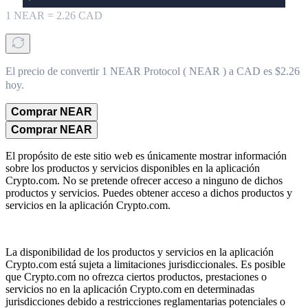
1
NEAR
=
2.26
CAD
El precio de convertir 1 NEAR Protocol ( NEAR ) a CAD es $2.26
hoy.
Comprar NEAR
Comprar NEAR
El propósito de este sitio web es únicamente mostrar información
sobre los productos y servicios disponibles en la aplicación
Crypto.com. No se pretende ofrecer acceso a ninguno de dichos
productos y servicios. Puedes obtener acceso a dichos productos y
servicios en la aplicación Crypto.com.
La disponibilidad de los productos y servicios en la aplicación
Crypto.com está sujeta a limitaciones jurisdiccionales. Es posible
que Crypto.com no ofrezca ciertos productos, prestaciones o
servicios no en la aplicación Crypto.com en determinadas
jurisdicciones debido a restricciones reglamentarias potenciales o