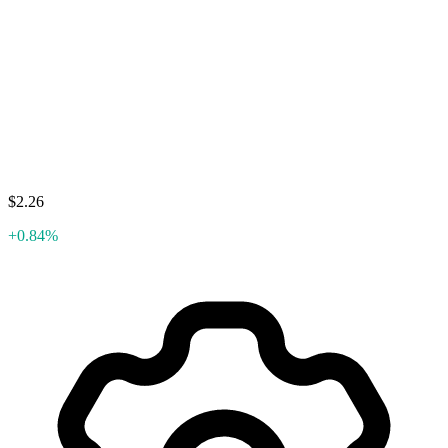
$2.26
+0.84%