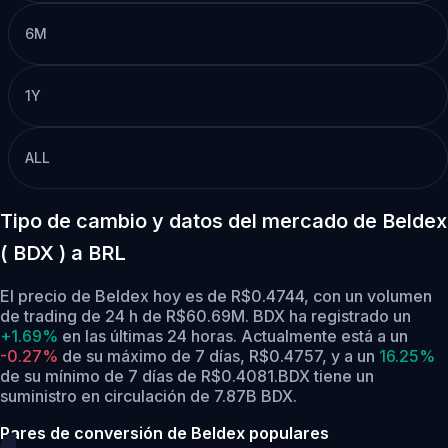
6M
1Y
ALL
Tipo de cambio y datos del mercado de Beldex
( BDX ) a BRL
El precio de Beldex hoy es de R$0.4744, con un volumen
de trading de 24 h de R$60.69M. BDX ha registrado un
+1.69%
en las últimas 24 horas.
Actualmente está a un
-0.27%
de su máximo de 7 días, R$0.4757,
y a un
16.25%
de su mínimo de 7 días de R$0.4081.
BDX tiene un
suministro en circulación de 7.87B BDX.
Pares de conversión de Beldex populares