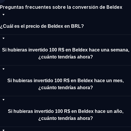
Preguntas frecuentes sobre la conversión de Beldex
¿Cuál es el precio de Beldex en BRL?
Si hubieras invertido 100 R$ en Beldex hace una semana,
¿cuánto tendrías ahora?
Si hubieras invertido 100 R$ en Beldex hace un mes,
¿cuánto tendrías ahora?
Si hubieras invertido 100 R$ en Beldex hace un año,
¿cuánto tendrías ahora?