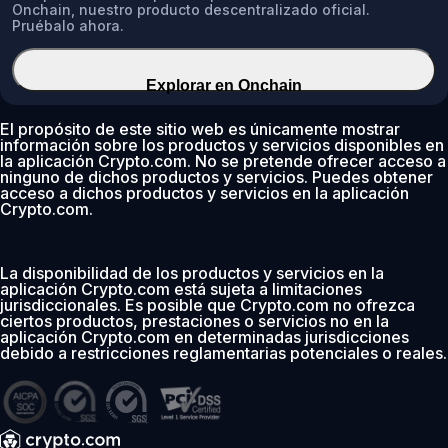
Onchain, nuestro producto descentralizado oficial.
Pruébalo ahora.
Explorar en Onchain
El propósito de este sitio web es únicamente mostrar
información sobre los productos y servicios disponibles en
la aplicación Crypto.com. No se pretende ofrecer acceso a
ninguno de dichos productos y servicios. Puedes obtener
acceso a dichos productos y servicios en la aplicación
Crypto.com.
La disponibilidad de los productos y servicios en la
aplicación Crypto.com está sujeta a limitaciones
jurisdiccionales. Es posible que Crypto.com no ofrezca
ciertos productos, prestaciones o servicios no en la
aplicación Crypto.com en determinadas jurisdicciones
debido a restricciones reglamentarias potenciales o reales.