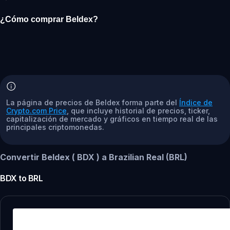
¿Cómo comprar Beldex?
La página de precios de Beldex forma parte del
Índice de
Crypto.com Price
, que incluye historial de precios, ticker,
capitalización de mercado y gráficos en tiempo real de las
principales criptomonedas.
Convertir Beldex ( BDX ) a Brazilian Real (BRL)
BDX
to
BRL