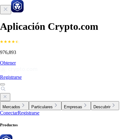
Aplicación Crypto.com
976,893
Obtener
Registrarse
Mercados
Particulares
Empresas
Descubrir
Conectar
Registrarse
Productos