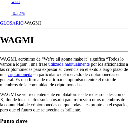
WLFI
-0.32%
GLOSARIO
WAGMI
WAGMI
WAGMI, acrónimo de “We’re all gonna make it” significa “Todos lo
vamos a lograr”, una frase
utilizada habitualmente
por los aficionados a
las criptomonedas para expresar su creencia en el éxito a largo plazo de
una
criptomoneda
en particular o del mercado de criptomonedas en
general. Es una forma de reafirmar el optimismo entre el resto de
miembros de la comunidad de criptomonedas.
WAGMI se ve frecuentemente en plataformas de redes sociales como
X, donde los usuarios suelen usarlo para reforzar a otros miembros de
la comunidad de criptomonedas en que todavía es pronto en el espacio,
pero que el futuro que se avecina es brillante.
Punto clave