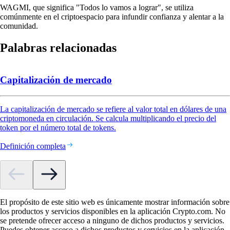
WAGMI, que significa "Todos lo vamos a lograr", se utiliza
comúnmente en el criptoespacio para infundir confianza y alentar a la
comunidad.
Palabras relacionadas
Capitalización de mercado
La capitalización de mercado se refiere al valor total en dólares de una
criptomoneda en circulación. Se calcula multiplicando el precio del
token por el número total de tokens.
Definición completa
El propósito de este sitio web es únicamente mostrar información sobre
los productos y servicios disponibles en la aplicación Crypto.com. No
se pretende ofrecer acceso a ninguno de dichos productos y servicios.
Puedes obtener acceso a dichos productos y servicios en la aplicación