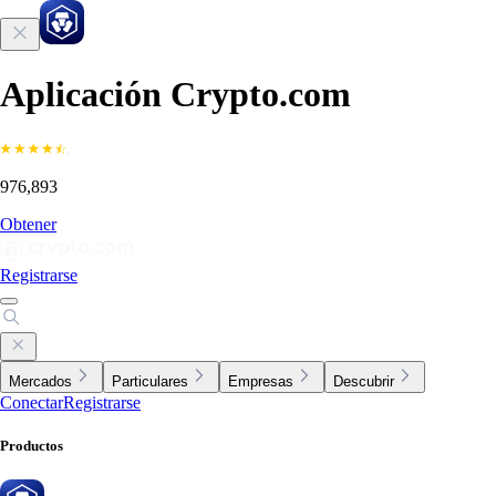
Aplicación Crypto.com
976,893
Obtener
Registrarse
Mercados
Particulares
Empresas
Descubrir
Conectar
Registrarse
Productos