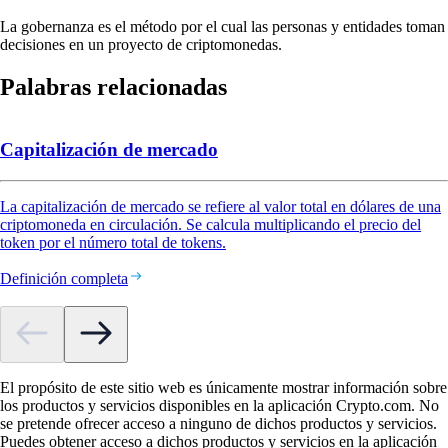
La gobernanza es el método por el cual las personas y entidades toman
decisiones en un proyecto de criptomonedas.
Palabras relacionadas
Capitalización de mercado
La capitalización de mercado se refiere al valor total en dólares de una
criptomoneda en circulación. Se calcula multiplicando el precio del
token por el número total de tokens.
Definición completa
El propósito de este sitio web es únicamente mostrar información sobre
los productos y servicios disponibles en la aplicación Crypto.com. No
se pretende ofrecer acceso a ninguno de dichos productos y servicios.
Puedes obtener acceso a dichos productos y servicios en la aplicación