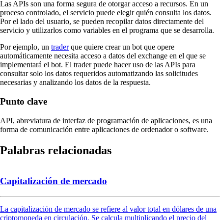
Las APIs son una forma segura de otorgar acceso a recursos. En un
proceso controlado, el servicio puede elegir quién consulta los datos.
Por el lado del usuario, se pueden recopilar datos directamente del
servicio y utilizarlos como variables en el programa que se desarrolla.
Por ejemplo, un
trader
que quiere crear un bot que opere
automáticamente necesita acceso a datos del exchange en el que se
implementará el bot. El trader puede hacer uso de las APIs para
consultar solo los datos requeridos automatizando las solicitudes
necesarias y analizando los datos de la respuesta.
Punto clave
API, abreviatura de interfaz de programación de aplicaciones, es una
forma de comunicación entre aplicaciones de ordenador o software.
Palabras relacionadas
Capitalización de mercado
La capitalización de mercado se refiere al valor total en dólares de una
criptomoneda en circulación. Se calcula multiplicando el precio del