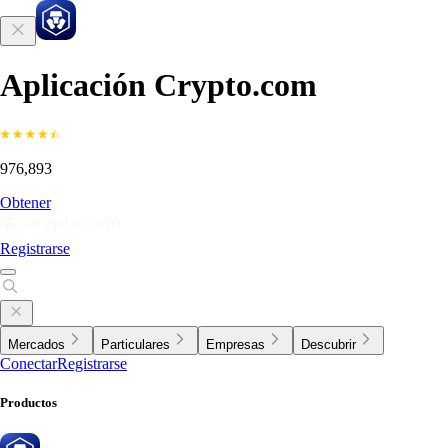
Aplicación Crypto.com
976,893
Obtener
Registrarse
Mercados
Particulares
Empresas
Descubrir
Conectar
Registrarse
Productos