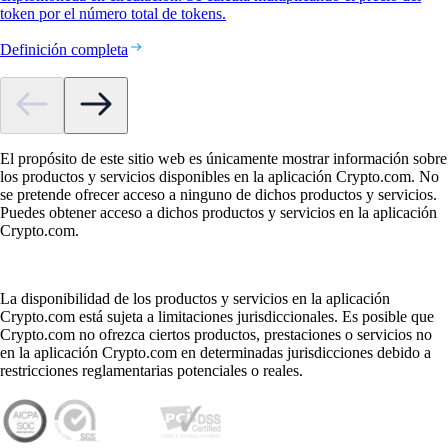
token por el número total de tokens.
Definición completa
El propósito de este sitio web es únicamente mostrar información sobre
los productos y servicios disponibles en la aplicación Crypto.com. No
se pretende ofrecer acceso a ninguno de dichos productos y servicios.
Puedes obtener acceso a dichos productos y servicios en la aplicación
Crypto.com.
La disponibilidad de los productos y servicios en la aplicación
Crypto.com está sujeta a limitaciones jurisdiccionales. Es posible que
Crypto.com no ofrezca ciertos productos, prestaciones o servicios no
en la aplicación Crypto.com en determinadas jurisdicciones debido a
restricciones reglamentarias potenciales o reales.