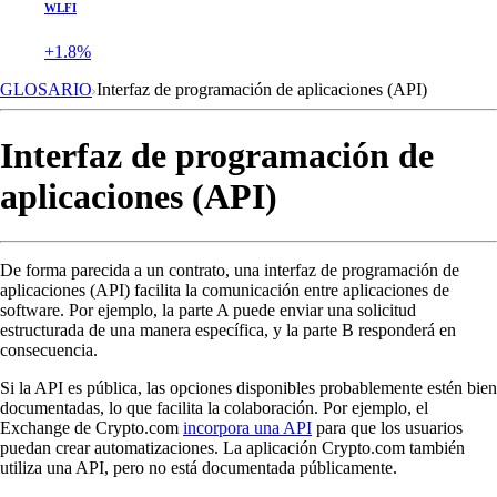
WLFI
+1.8%
GLOSARIO
Interfaz de programación de aplicaciones (API)
Interfaz de programación de
aplicaciones (API)
De forma parecida a un contrato, una interfaz de programación de
aplicaciones (API) facilita la comunicación entre aplicaciones de
software. Por ejemplo, la parte A puede enviar una solicitud
estructurada de una manera específica, y la parte B responderá en
consecuencia.
Si la API es pública, las opciones disponibles probablemente estén bien
documentadas, lo que facilita la colaboración. Por ejemplo, el
Exchange de Crypto.com
incorpora una API
para que los usuarios
puedan crear automatizaciones. La aplicación Crypto.com también
utiliza una API, pero no está documentada públicamente.