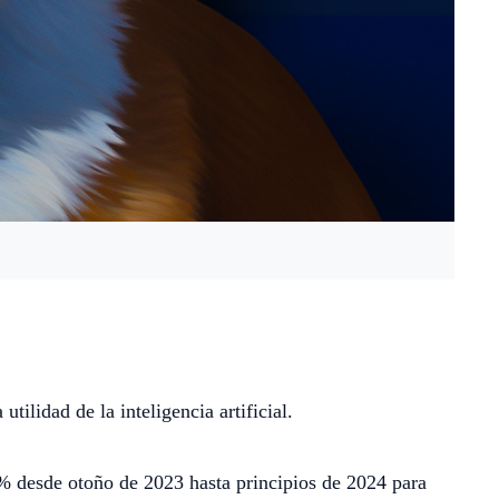
lidad de la inteligencia artificial.
% desde otoño de 2023 hasta principios de 2024 para