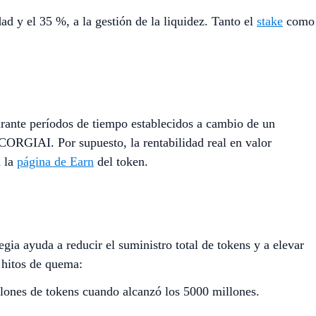
d y el 35 %, a la gestión de la liquidez. Tanto el
stake
como
rante períodos de tiempo establecidos a cambio de un
CORGIAI. Por supuesto, la rentabilidad real en valor
n la
página de Earn
del token.
ia ayuda a reducir el suministro total de tokens y a elevar
 hitos de quema:
lones de tokens cuando alcanzó los 5000 millones.