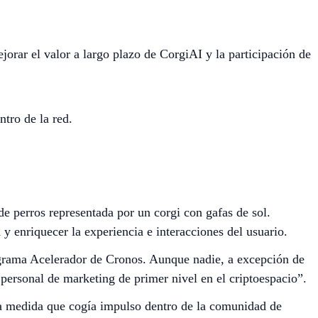
jorar el valor a largo plazo de CorgiAI y la participación de
tro de la red.
 perros representada por un corgi con gafas de sol.
 enriquecer la experiencia e interacciones del usuario.
ograma Acelerador de Cronos. Aunque nadie, a excepción de
ersonal de marketing de primer nivel en el criptoespacio”.
 medida que cogía impulso dentro de la comunidad de