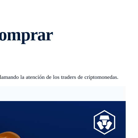
comprar
lamando la atención de los traders de criptomonedas.