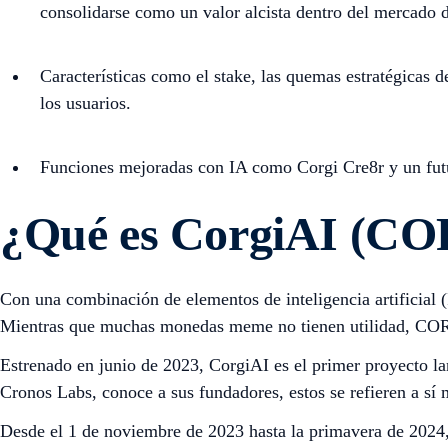
consolidarse como un valor alcista dentro del mercado 
Características como el stake, las quemas estratégicas d
los usuarios.
Funciones mejoradas con IA como Corgi Cre8r y un futu
¿Qué es CorgiAI (C
Con una combinación de elementos de inteligencia artificial
Mientras que muchas monedas meme no tienen utilidad, CORGIA
Estrenado en junio de 2023, CorgiAI es el primer proyecto 
Cronos Labs, conoce a sus fundadores, estos se refieren a sí
Desde el 1 de noviembre de 2023 hasta la primavera de 2024