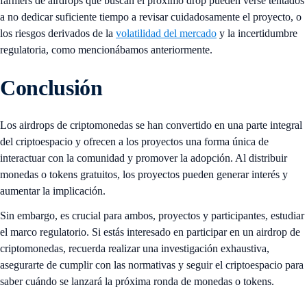
farmers de airdrops que buscan el próximo drop pueden verse tentados
a no dedicar suficiente tiempo a revisar cuidadosamente el proyecto, o
los riesgos derivados de la
volatilidad del mercado
y la incertidumbre
regulatoria, como mencionábamos anteriormente.
Conclusión
Los airdrops de criptomonedas se han convertido en una parte integral
del criptoespacio y ofrecen a los proyectos una forma única de
interactuar con la comunidad y promover la adopción. Al distribuir
monedas o tokens gratuitos, los proyectos pueden generar interés y
aumentar la implicación.
Sin embargo, es crucial para ambos, proyectos y participantes, estudiar
el marco regulatorio. Si estás interesado en participar en un airdrop de
criptomonedas, recuerda realizar una investigación exhaustiva,
asegurarte de cumplir con las normativas y seguir el criptoespacio para
saber cuándo se lanzará la próxima ronda de monedas o tokens.