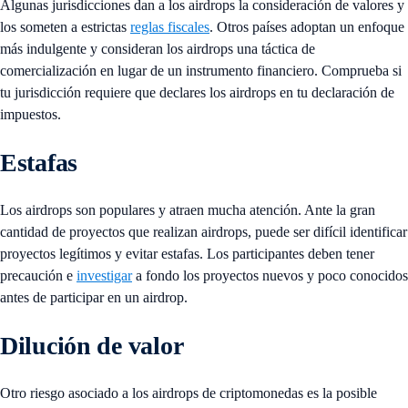
Algunas jurisdicciones dan a los airdrops la consideración de valores y
los someten a estrictas
reglas fiscales
. Otros países adoptan un enfoque
más indulgente y consideran los airdrops una táctica de
comercialización en lugar de un instrumento financiero. Comprueba si
tu jurisdicción requiere que declares los airdrops en tu declaración de
impuestos.
Estafas
Los airdrops son populares y atraen mucha atención. Ante la gran
cantidad de proyectos que realizan airdrops, puede ser difícil identificar
proyectos legítimos y evitar estafas. Los participantes deben tener
precaución e
investigar
a fondo los proyectos nuevos y poco conocidos
antes de participar en un airdrop.
Dilución de valor
Otro riesgo asociado a los airdrops de criptomonedas es la posible