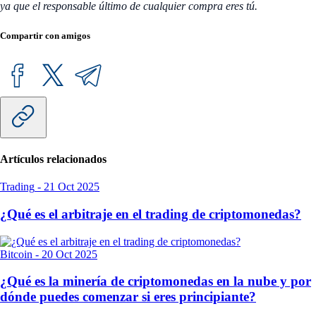
ya que el responsable último de cualquier compra eres tú.
Compartir con amigos
Artículos relacionados
Trading
-
21 Oct 2025
¿Qué es el arbitraje en el trading de criptomonedas?
Bitcoin
-
20 Oct 2025
¿Qué es la minería de criptomonedas en la nube y por
dónde puedes comenzar si eres principiante?