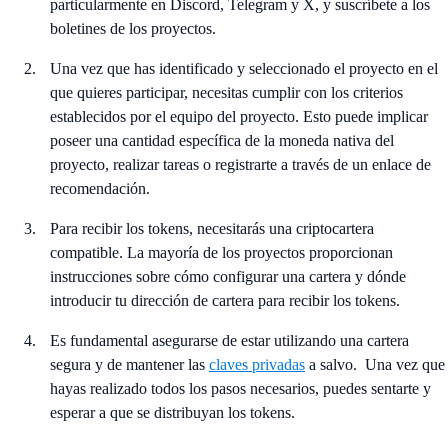
particularmente en Discord, Telegram y X, y suscríbete a los
boletines de los proyectos.
Una vez que has identificado y seleccionado el proyecto en el
que quieres participar, necesitas cumplir con los criterios
establecidos por el equipo del proyecto. Esto puede implicar
poseer una cantidad específica de la moneda nativa del
proyecto, realizar tareas o registrarte a través de un enlace de
recomendación.
Para recibir los tokens, necesitarás una criptocartera
compatible. La mayoría de los proyectos proporcionan
instrucciones sobre cómo configurar una cartera y dónde
introducir tu dirección de cartera para recibir los tokens.
Es fundamental asegurarse de estar utilizando una cartera
segura y de mantener las
claves privadas
a salvo. Una vez que
hayas realizado todos los pasos necesarios, puedes sentarte y
esperar a que se distribuyan los tokens.