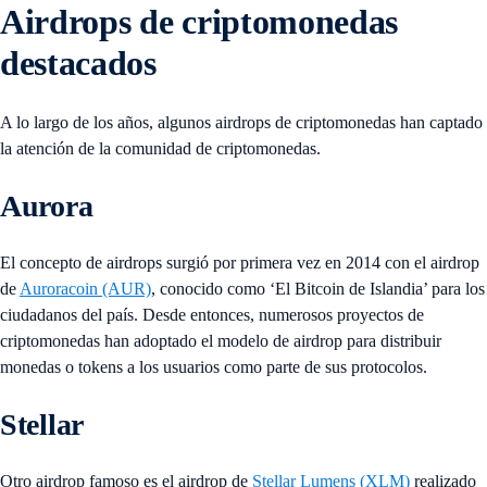
Airdrops de criptomonedas
destacados
A lo largo de los años, algunos airdrops de criptomonedas han captado
la atención de la comunidad de criptomonedas.
Aurora
El concepto de airdrops surgió por primera vez en 2014 con el airdrop
de
Auroracoin (AUR)
, conocido como ‘El Bitcoin de Islandia’ para los
ciudadanos del país. Desde entonces, numerosos proyectos de
criptomonedas han adoptado el modelo de airdrop para distribuir
monedas o tokens a los usuarios como parte de sus protocolos.
Stellar
Otro airdrop famoso es el airdrop de
Stellar Lumens (XLM)
realizado