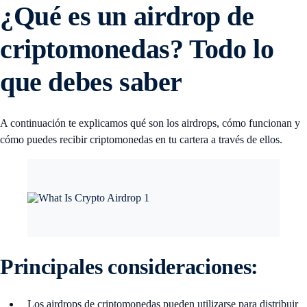
¿Qué es un airdrop de
criptomonedas? Todo lo
que debes saber
A continuación te explicamos qué son los airdrops, cómo funcionan y
cómo puedes recibir criptomonedas en tu cartera a través de ellos.
Principales consideraciones:
Los airdrops de criptomonedas pueden utilizarse para distribuir