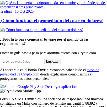
Trading
-
10 Oct 2025
¿Cómo funciona el promediado del coste en dólares?
¿Todo listo para comenzar tu viaje por el mundo de las
criptomonedas?
Obtén tu guía paso a paso para abrir
una cuenta con Crypto.com
Empezar
Al hacer clic en el botón Enviar, reconoces haber leído el
aviso de
privacidad de Crypto.com
donde explicamos cómo usamos y
protegemos tus datos personales.
Descargar aplicación
Foris DAX MT Limited es una sociedad de responsabilidad limitada
constituida en Malta con número de registro mercantil C 88392 y