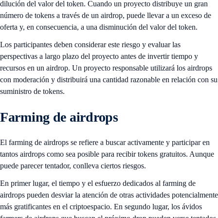
dilución del valor del token. Cuando un proyecto distribuye un gran
número de tokens a través de un airdrop, puede llevar a un exceso de
oferta y, en consecuencia, a una disminución del valor del token.
Los participantes deben considerar este riesgo y evaluar las
perspectivas a largo plazo del proyecto antes de invertir tiempo y
recursos en un airdrop. Un proyecto responsable utilizará los airdrops
con moderación y distribuirá una cantidad razonable en relación con su
suministro de tokens.
Farming de airdrops
El farming de airdrops se refiere a buscar activamente y participar en
tantos airdrops como sea posible para recibir tokens gratuitos. Aunque
puede parecer tentador, conlleva ciertos riesgos.
En primer lugar, el tiempo y el esfuerzo dedicados al farming de
airdrops pueden desviar la atención de otras actividades potencialmente
más gratificantes en el criptoespacio. En segundo lugar, los ávidos