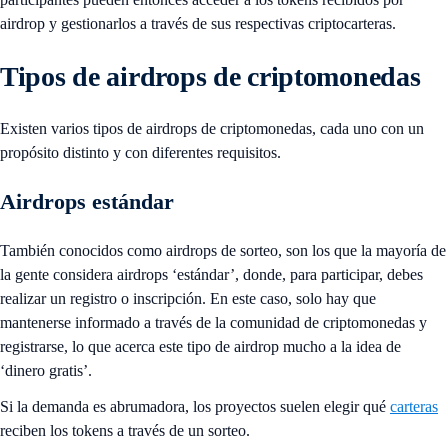
airdrop y gestionarlos a través de sus respectivas criptocarteras.
Tipos de airdrops de criptomonedas
Existen varios tipos de airdrops de criptomonedas, cada uno con un
propósito distinto y con diferentes requisitos.
Airdrops estándar
También conocidos como airdrops de sorteo, son los que la mayoría de
la gente considera airdrops ‘estándar’, donde, para participar, debes
realizar un registro o inscripción. En este caso, solo hay que
mantenerse informado a través de la comunidad de criptomonedas y
registrarse, lo que acerca este tipo de airdrop mucho a la idea de
‘dinero gratis’.
Si la demanda es abrumadora, los proyectos suelen elegir qué
carteras
reciben los tokens a través de un sorteo.