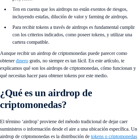
Ten en cuenta que los airdrops no están exentos de riesgos,
incluyendo estafas, dilución de valor y farming de airdrops.
Para recibir tokens a través de airdrops es fundamental cumplir
con los criterios indicados, como poseer tokens, y utilizar una
cartera compatible.
Aunque recibir un airdrop de criptomonedas puede parecer como
obtener
dinero
gratis, no siempre es tan fácil. En este artículo, te
explicamos qué son los airdrops de criptomonedas, cómo funcionan y
qué necesitas hacer para obtener tokens por este medio.
¿Qué es un airdrop de
criptomonedas?
El término ‘airdrop’ proviene del método tradicional de dejar caer
suministros o información desde el aire a una ubicación específica. Un
airdrop de criptomonedas es la distribución de
tokens o criptomonedas