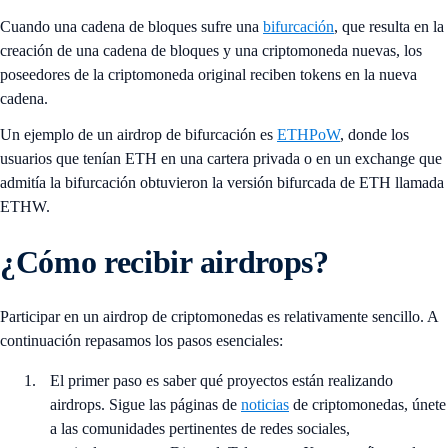
Cuando una cadena de bloques sufre una
bifurcación
, que resulta en la
creación de una cadena de bloques y una criptomoneda nuevas, los
poseedores de la criptomoneda original reciben tokens en la nueva
cadena.
Un ejemplo de un airdrop de bifurcación es
ETHPoW
, donde los
usuarios que tenían ETH en una cartera privada o en un exchange que
admitía la bifurcación obtuvieron la versión bifurcada de ETH llamada
ETHW.
¿Cómo recibir airdrops?
Participar en un airdrop de criptomonedas es relativamente sencillo. A
continuación repasamos los pasos esenciales:
El primer paso es saber qué proyectos están realizando
airdrops. Sigue las páginas de
noticias
de criptomonedas, únete
a las comunidades pertinentes de redes sociales,