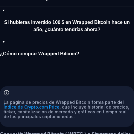
Si hubieras invertido 100 $ en Wrapped Bitcoin hace un
año, ¿cuánto tendrías ahora?
¿Cómo comprar Wrapped Bitcoin?
La página de precios de Wrapped Bitcoin forma parte del
Índice de Crypto.com Price
, que incluye historial de precios,
ticker, capitalización de mercado y gráficos en tiempo real
de las principales criptomonedas.