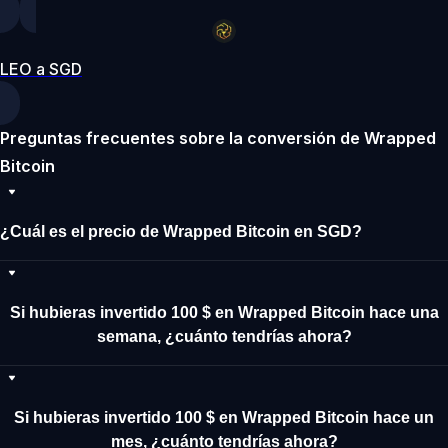
LEO a SGD
Preguntas frecuentes sobre la conversión de Wrapped
Bitcoin
¿Cuál es el precio de Wrapped Bitcoin en SGD?
Si hubieras invertido 100 $ en Wrapped Bitcoin hace una
semana, ¿cuánto tendrías ahora?
Si hubieras invertido 100 $ en Wrapped Bitcoin hace un
mes, ¿cuánto tendrías ahora?