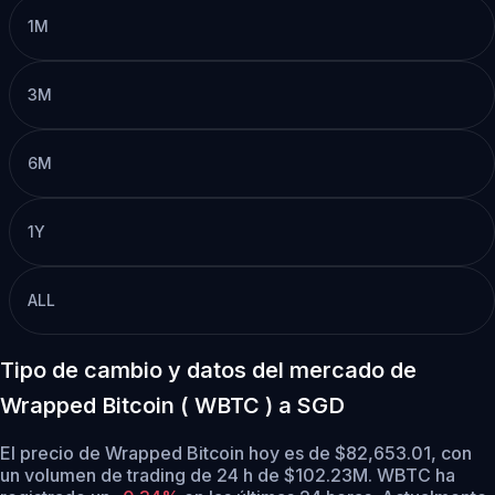
1M
3M
6M
1Y
ALL
Tipo de cambio y datos del mercado de
Wrapped Bitcoin ( WBTC ) a SGD
El precio de Wrapped Bitcoin hoy es de $82,653.01, con
un volumen de trading de 24 h de $102.23M. WBTC ha