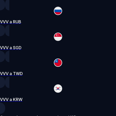
VVV a RUB
VVV a SGD
VVV a TWD
VVV a KRW