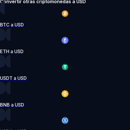
Convertir otras criptomonedas a USD
BTC a USD
ETH a USD
USDT a USD
BNB a USD