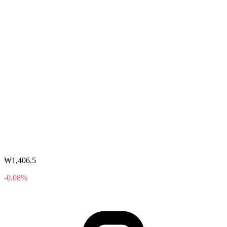
₩1,406.5
-0.08%