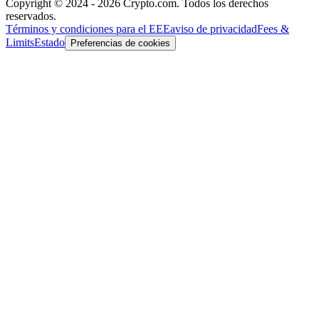
Copyright © 2024 - 2026 Crypto.com. Todos los derechos
reservados.
Términos y condiciones para el EEE
aviso de privacidad
Fees &
Limits
Estado
Preferencias de cookies