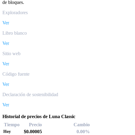
de bloques.
Exploradores
Ver
Libro blanco
Ver
Sitio web
Ver
Código fuente
Ver
Declaración de sostenibilidad
Ver
Historial de precios de Luna Classic
Tiempo
Precio
Cambio
$0.00005
0.00%
Hoy