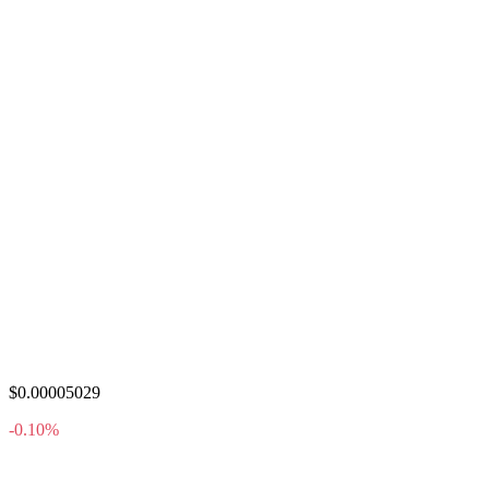
$0.00005029
-0.10%