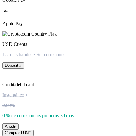
Apple Pay
USD
Cuenta
1-2 días hábiles • Sin comisiones
Depositar
Credit/debit card
Instantáneo
•
2.99%
0 % de comisión los primeros 30 días
Añadir
Comprar LUNC