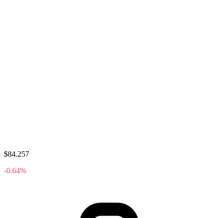
$84.257
-0.64%