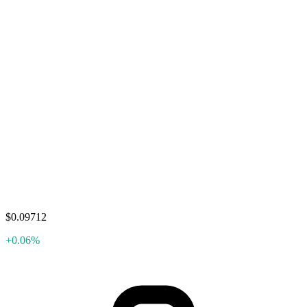
$0.09712
+0.06%