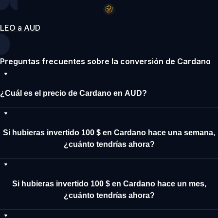
LEO a AUD
Preguntas frecuentes sobre la conversión de Cardano
¿Cuál es el precio de Cardano en AUD?
Si hubieras invertido 100 $ en Cardano hace una semana,
¿cuánto tendrías ahora?
Si hubieras invertido 100 $ en Cardano hace un mes,
¿cuánto tendrías ahora?