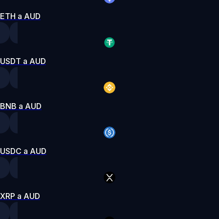
ETH a AUD
USDT a AUD
BNB a AUD
USDC a AUD
XRP a AUD