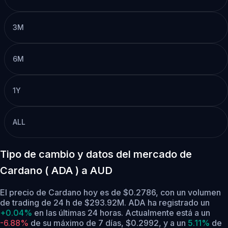
3M
6M
1Y
ALL
Tipo de cambio y datos del mercado de
Cardano ( ADA ) a AUD
El precio de Cardano hoy es de $0.2786, con un volumen
de trading de 24 h de $293.92M. ADA ha registrado un
+0.04%
en las últimas 24 horas.
Actualmente está a un
-6.88%
de su máximo de 7 días, $0.2992,
y a un
5.11%
de