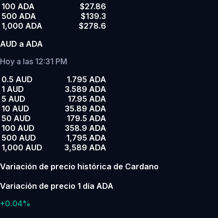
100 ADA
$27.86
500 ADA
$139.3
1,000 ADA
$278.6
AUD a ADA
Hoy a las 12:31 PM
0.5 AUD
1.795 ADA
1 AUD
3.589 ADA
5 AUD
17.95 ADA
10 AUD
35.89 ADA
50 AUD
179.5 ADA
100 AUD
358.9 ADA
500 AUD
1,795 ADA
1,000 AUD
3,589 ADA
Variación de precio histórica de Cardano
Variación de precio 1 día ADA
+0.04%