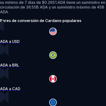
su mínimo de 7 días de $0.2651.
ADA tiene un suministro en
circulación de 36.55B ADA y un suministro máximo de 45B
ADA.
Pares de conversión de Cardano populares
ADA a USD
ADA a BRL
ADA a CAD