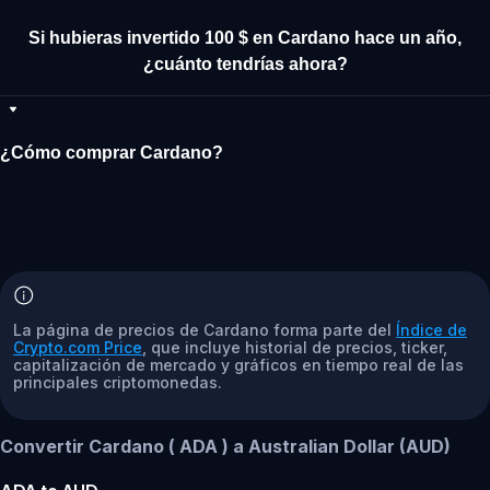
Si hubieras invertido 100 $ en Cardano hace un año,
¿cuánto tendrías ahora?
¿Cómo comprar Cardano?
La página de precios de Cardano forma parte del
Índice de
Crypto.com Price
, que incluye historial de precios, ticker,
capitalización de mercado y gráficos en tiempo real de las
principales criptomonedas.
Convertir Cardano ( ADA ) a Australian Dollar (AUD)