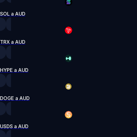
SOL a AUD
TRX a AUD
HYPE a AUD
DOGE a AUD
USDS a AUD