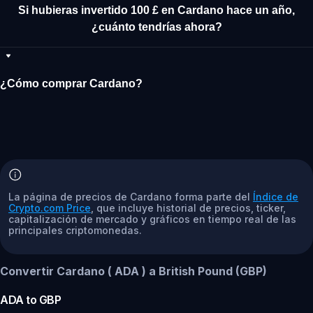
Si hubieras invertido 100 £ en Cardano hace un año,
¿cuánto tendrías ahora?
¿Cómo comprar Cardano?
La página de precios de Cardano forma parte del
Índice de
Crypto.com Price
, que incluye historial de precios, ticker,
capitalización de mercado y gráficos en tiempo real de las
principales criptomonedas.
Convertir Cardano ( ADA ) a British Pound (GBP)
ADA
to
GBP