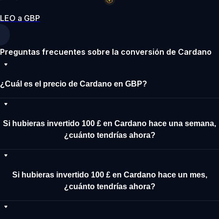
LEO a GBP
Preguntas frecuentes sobre la conversión de Cardano
¿Cuál es el precio de Cardano en GBP?
Si hubieras invertido 100 £ en Cardano hace una semana,
¿cuánto tendrías ahora?
Si hubieras invertido 100 £ en Cardano hace un mes,
¿cuánto tendrías ahora?