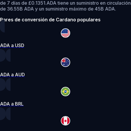
de 7 días de £0.1351.
ADA tiene un suministro en circulación
de 36.55B ADA y un suministro máximo de 45B ADA.
Pares de conversión de Cardano populares
ADA a USD
ADA a AUD
ADA a BRL