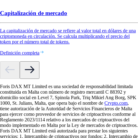
Capitalización de mercado
La capitalización de mercado se refiere al valor total en dólares de una
criptomoneda en circulación. Se calcula multiplicando el precio del
token por el número total de tokens.
Definición completa
Foris DAX MT Limited es una sociedad de responsabilidad limitada
constituida en Malta con número de registro mercantil C 88392 y
domicilio social en Level 7, Spinola Park, Triq Mikiel Ang Borg, SPK
1000, St. Julians, Malta, que opera bajo el nombre de
Crypto.com
,
tiene autorización de la Autoridad de Servicios Financieros de Malta
para ejercer como proveedor de servicios de criptoactivos conforme al
Reglamento 2023/1114 relativo a los mercados de criptoactivos del
modo implementado en Malta por la Ley de mercados de criptoactivos.
Foris DAX MT Limited está autorizada para prestar los siguientes
servicios: 1. Intercambio de criptoactivos por fondos; 2. Intercambio de