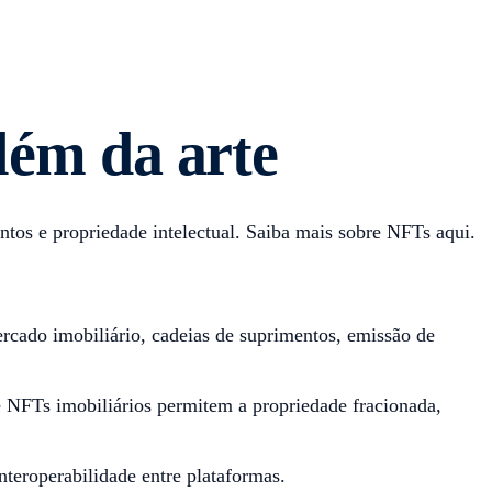
lém da arte
tos e propriedade intelectual. Saiba mais sobre NFTs aqui.
rcado imobiliário, cadeias de suprimentos, emissão de
 e NFTs imobiliários permitem a propriedade fracionada,
teroperabilidade entre plataformas.