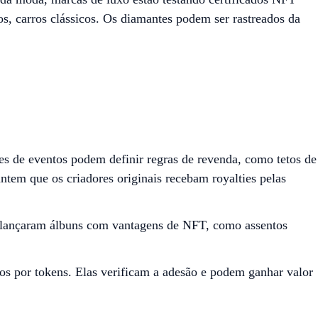
os, carros clássicos. Os diamantes podem ser rastreados da
s de eventos podem definir regras de revenda, como tetos de
ntem que os criadores originais recebam royalties pelas
n lançaram álbuns com vantagens de NFT, como assentos
s por tokens. Elas verificam a adesão e podem ganhar valor