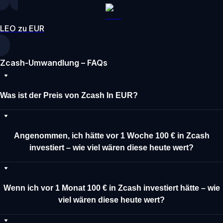
LEO zu EUR
Zcash-Umwandlung – FAQs
Was ist der Preis von Zcash In EUR?
Angenommen, ich hätte vor 1 Woche 100 € in Zcash
investiert – wie viel wären diese heute wert?
Wenn ich vor 1 Monat 100 € in Zcash investiert hätte – wie
viel wären diese heute wert?