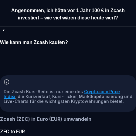
Angenommen, ich hätte vor 1 Jahr 100 € in Zcash
investiert – wie viel wären diese heute wert?
Wie kann man Zcash kaufen?
Die Zcash Kurs-Seite ist nur eine des
Crypto.com Price
Index
, die Kursverlauf, Kurs-Ticker, Marktkapitalisierung und
Live-Charts für die wichtigsten Kryptowährungen bietet.
Zcash (ZEC) in Euro (EUR) umwandeln
ZEC
to
EUR