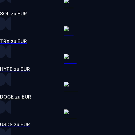
SOL zu EUR
TRX zu EUR
HYPE zu EUR
DOGE zu EUR
USDS zu EUR