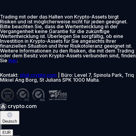
Trading mit oder das Halten von Krypto-Assets birgt
Risiken und ist möglicherweise nicht für jeden geeignet.
Bitte beachten Sie, dass die Wertentwicklung in der
Vergangenheit keine Garantie für die zukünftige
Wertentwicklung ist. Überlegen Sie sorgfältig, ob eine
Investition in Krypto-Assets für Sie angesichts Ihrer
finanziellen Situation und Ihrer Risikotoleranz geeignet ist.
Weitere Informationen zu den Risiken, die mit dem Trading
oder dem Besitz von Krypto-Assets verbunden sind, finden
Sie
hier
.
Kontakt:
chat.crypto.com
| Büro: Level 7, Spinola Park, Triq
Mikiel Ang Borg, St Julians SPK 1000 Malta.
Deutsch
|
EUR