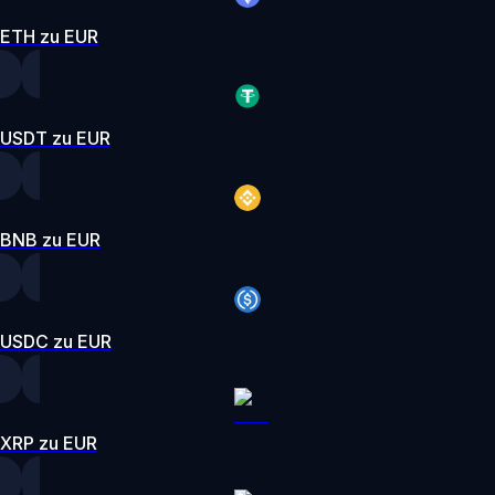
ETH zu EUR
USDT zu EUR
BNB zu EUR
USDC zu EUR
XRP zu EUR