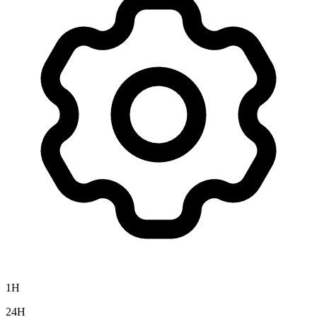
1H
24H