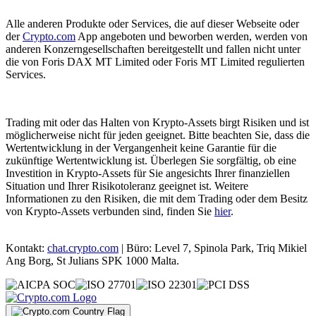
Alle anderen Produkte oder Services, die auf dieser Webseite oder
der
Crypto.com
App angeboten und beworben werden, werden von
anderen Konzerngesellschaften bereitgestellt und fallen nicht unter
die von Foris DAX MT Limited oder Foris MT Limited regulierten
Services.
Trading mit oder das Halten von Krypto-Assets birgt Risiken und ist
möglicherweise nicht für jeden geeignet. Bitte beachten Sie, dass die
Wertentwicklung in der Vergangenheit keine Garantie für die
zukünftige Wertentwicklung ist. Überlegen Sie sorgfältig, ob eine
Investition in Krypto-Assets für Sie angesichts Ihrer finanziellen
Situation und Ihrer Risikotoleranz geeignet ist. Weitere
Informationen zu den Risiken, die mit dem Trading oder dem Besitz
von Krypto-Assets verbunden sind, finden Sie
hier
.
Kontakt:
chat.crypto.com
| Büro: Level 7, Spinola Park, Triq Mikiel
Ang Borg, St Julians SPK 1000 Malta.