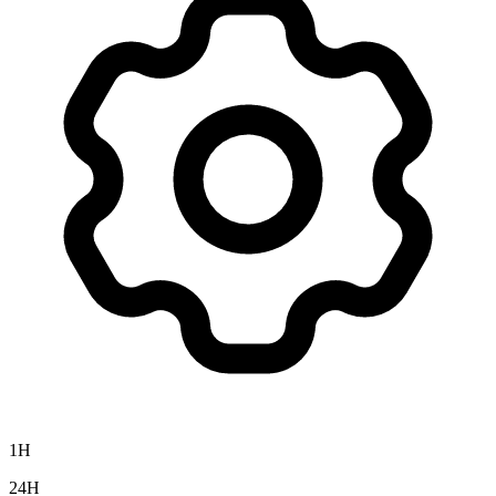
1H
24H