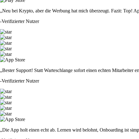
„Neu bei Krypto, aber die Werbung hat mich überzeugt. Fazit: Top! Ap
-
Verifizierter Nutzer
„Bester Support! Statt Warteschlange sofort einen echten Mitarbeiter er
-
Verifizierter Nutzer
„Die App holt einen echt ab. Lernen wird belohnt, Onboarding ist simp