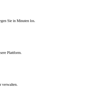
egen Sie in Minuten los.
sere Plattform.
r verwalten.