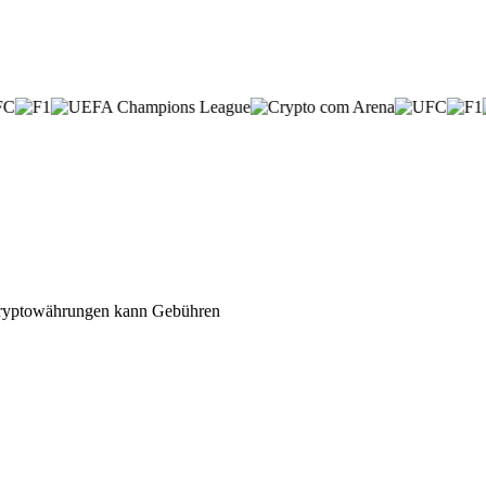
n Kryptowährungen kann Gebühren