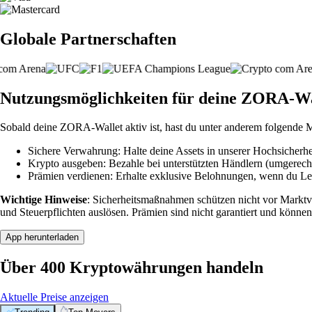
Globale Partnerschaften
Nutzungsmöglichkeiten für deine ZORA-Wa
Sobald deine ZORA-Wallet aktiv ist, hast du unter anderem folgende 
Sichere Verwahrung: Halte deine Assets in unserer Hochsicherhei
Krypto ausgeben: Bezahle bei unterstützten Händlern (umgerech
Prämien verdienen: Erhalte exklusive Belohnungen, wenn du Leve
Wichtige Hinweise
: Sicherheitsmaßnahmen schützen nicht vor Markt
und Steuerpflichten auslösen. Prämien sind nicht garantiert und können
App herunterladen
Über 400 Kryptowährungen handeln
Aktuelle Preise anzeigen