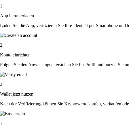
1
App herunterladen
Laden Sie die App, verifizieren Sie Ihre Identität per Smartphone und l
2
Konto einrichten
Folgen Sie den Anweisungen, erstellen Sie Ihr Profil und nutzen Sie un
3
Wallet jetzt nutzen
Nach der Verifizierung können Sie Kryptowerte kaufen, verkaufen ode
1