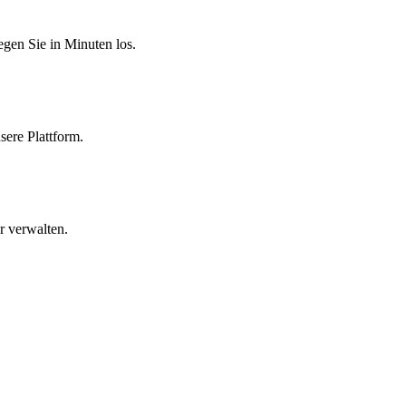
egen Sie in Minuten los.
sere Plattform.
r verwalten.