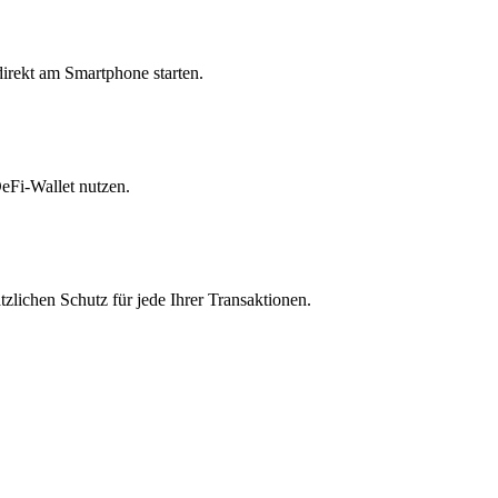
irekt am Smartphone starten.
eFi-Wallet nutzen.
zlichen Schutz für jede Ihrer Transaktionen.