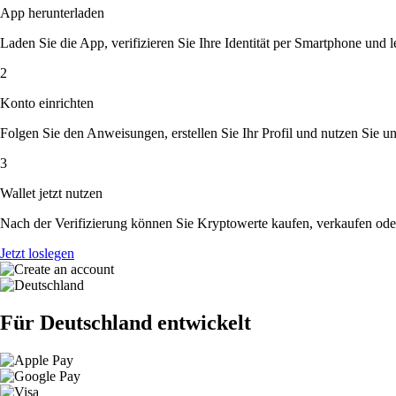
App herunterladen
Laden Sie die App, verifizieren Sie Ihre Identität per Smartphone und l
2
Konto einrichten
Folgen Sie den Anweisungen, erstellen Sie Ihr Profil und nutzen Sie un
3
Wallet jetzt nutzen
Nach der Verifizierung können Sie Kryptowerte kaufen, verkaufen ode
Jetzt loslegen
Für Deutschland entwickelt