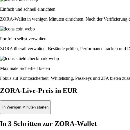
Einfach und schnell einrichten
ZORA-Wallet in wenigen Minuten einrichten. Nach der Verifizierung d
Portfolio selbst verwalten
ZORA überall verwalten. Bestände prüfen, Performance tracken und D
Maximale Sicherheit bieten
Fokus auf Kontosicherheit. Whitelisting, Passkeys und 2FA bieten zusät
ZORA-Live-Preis in EUR
In Wenigen Minuten starten
In 3 Schritten zur ZORA-Wallet