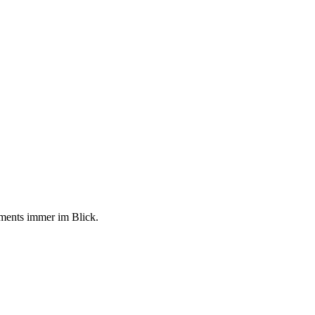
tments immer im Blick.