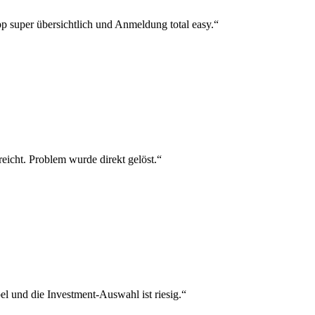
p super übersichtlich und Anmeldung total easy.“
reicht. Problem wurde direkt gelöst.“
el und die Investment-Auswahl ist riesig.“