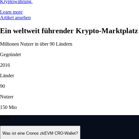
Kryptowährung.
Learn more
Artikel ansehen
Ein weltweit führender Krypto-Marktplatz
Millionen Nutzer in über 90 Ländern
Gegründet
2016
Länder
90
Nutzer
150 Mio
FAQ
Was ist eine Cronos zkEVM CRO-Wallet?