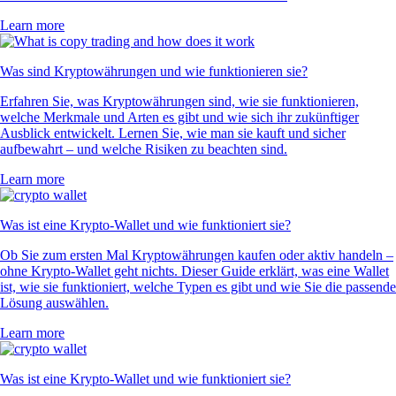
Learn more
Was sind Kryptowährungen und wie funktionieren sie?
Erfahren Sie, was Kryptowährungen sind, wie sie funktionieren,
welche Merkmale und Arten es gibt und wie sich ihr zukünftiger
Ausblick entwickelt. Lernen Sie, wie man sie kauft und sicher
aufbewahrt – und welche Risiken zu beachten sind.
Learn more
Was ist eine Krypto-Wallet und wie funktioniert sie?
Ob Sie zum ersten Mal Kryptowährungen kaufen oder aktiv handeln –
ohne Krypto-Wallet geht nichts. Dieser Guide erklärt, was eine Wallet
ist, wie sie funktioniert, welche Typen es gibt und wie Sie die passende
Lösung auswählen.
Learn more
Was ist eine Krypto-Wallet und wie funktioniert sie?