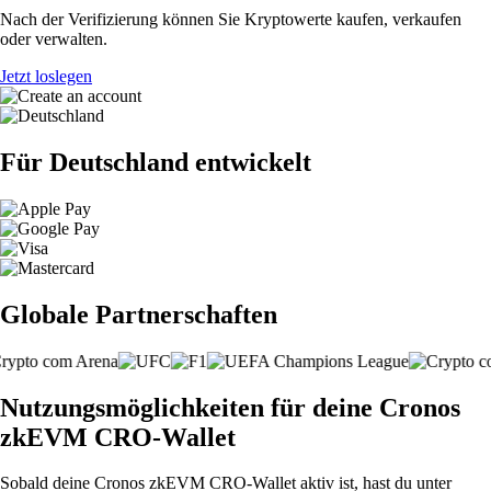
Nach der Verifizierung können Sie Kryptowerte kaufen, verkaufen
oder verwalten.
Jetzt loslegen
Für Deutschland entwickelt
Globale Partnerschaften
Nutzungsmöglichkeiten für deine Cronos
zkEVM CRO-Wallet
Sobald deine Cronos zkEVM CRO-Wallet aktiv ist, hast du unter