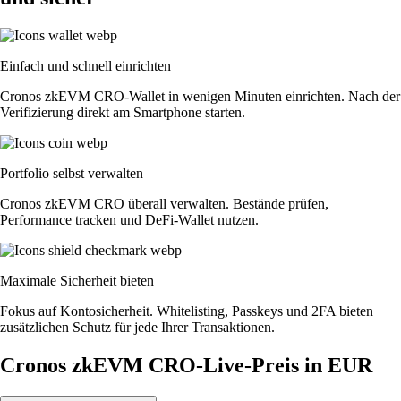
Einfach und schnell einrichten
Cronos zkEVM CRO-Wallet in wenigen Minuten einrichten. Nach der
Verifizierung direkt am Smartphone starten.
Portfolio selbst verwalten
Cronos zkEVM CRO überall verwalten. Bestände prüfen,
Performance tracken und DeFi-Wallet nutzen.
Maximale Sicherheit bieten
Fokus auf Kontosicherheit. Whitelisting, Passkeys und 2FA bieten
zusätzlichen Schutz für jede Ihrer Transaktionen.
Cronos zkEVM CRO-Live-Preis in EUR