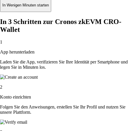
In Wenigen Minuten starten
In 3 Schritten zur Cronos zkEVM CRO-
Wallet
1
App herunterladen
Laden Sie die App, verifizieren Sie Ihre Identität per Smartphone und
legen Sie in Minuten los.
2
Konto einrichten
Folgen Sie den Anweisungen, erstellen Sie Ihr Profil und nutzen Sie
unsere Plattform.