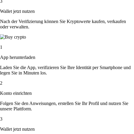
3
Wallet jetzt nutzen
Nach der Verifizierung können Sie Kryptowerte kaufen, verkaufen
oder verwalten.
1
App herunterladen
Laden Sie die App, verifizieren Sie Ihre Identität per Smartphone und
legen Sie in Minuten los.
2
Konto einrichten
Folgen Sie den Anweisungen, erstellen Sie Ihr Profil und nutzen Sie
unsere Plattform.
3
Wallet jetzt nutzen