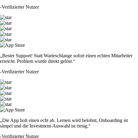
-
Verifizierter Nutzer
„Bester Support! Statt Warteschlange sofort einen echten Mitarbeiter
erreicht. Problem wurde direkt gelöst.“
-
Verifizierter Nutzer
„Die App holt einen echt ab. Lernen wird belohnt, Onboarding ist
simpel und die Investment-Auswahl ist riesig.“
-
Verifizierter Nutzer