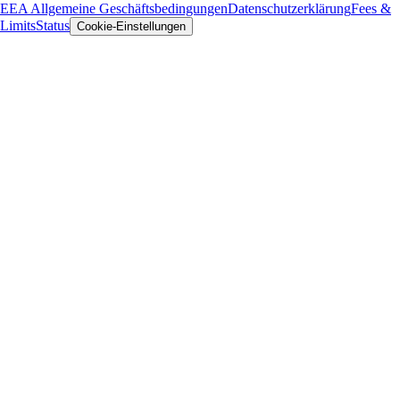
EEA Allgemeine Geschäftsbedingungen
Datenschutzerklärung
Fees &
Limits
Status
Cookie-Einstellungen