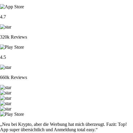
4.7
320k Reviews
4.5
660k Reviews
„Neu bei Krypto, aber die Werbung hat mich überzeugt. Fazit: Top!
App super übersichtlich und Anmeldung total easy.“