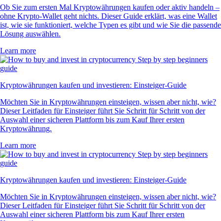
Ob Sie zum ersten Mal Kryptowährungen kaufen oder aktiv handeln –
ohne Krypto-Wallet geht nichts. Dieser Guide erklärt, was eine Wallet
ist, wie sie funktioniert, welche Typen es gibt und wie Sie die passende
Lösung auswählen.
Learn more
Kryptowährungen kaufen und investieren: Einsteiger-Guide
Möchten Sie in Kryptowährungen einsteigen, wissen aber nicht, wie?
Dieser Leitfaden für Einsteiger führt Sie Schritt für Schritt von der
Auswahl einer sicheren Plattform bis zum Kauf Ihrer ersten
Kryptowährung.
Learn more
Kryptowährungen kaufen und investieren: Einsteiger-Guide
Möchten Sie in Kryptowährungen einsteigen, wissen aber nicht, wie?
Dieser Leitfaden für Einsteiger führt Sie Schritt für Schritt von der
Auswahl einer sicheren Plattform bis zum Kauf Ihrer ersten