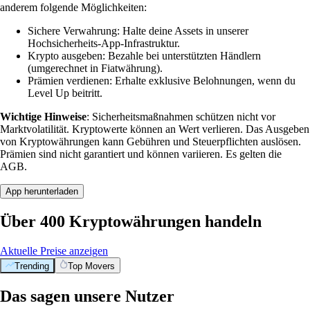
anderem folgende Möglichkeiten:
Sichere Verwahrung: Halte deine Assets in unserer
Hochsicherheits-App-Infrastruktur.
Krypto ausgeben: Bezahle bei unterstützten Händlern
(umgerechnet in Fiatwährung).
Prämien verdienen: Erhalte exklusive Belohnungen, wenn du
Level Up beitritt.
Wichtige Hinweise
: Sicherheitsmaßnahmen schützen nicht vor
Marktvolatilität. Kryptowerte können an Wert verlieren. Das Ausgeben
von Kryptowährungen kann Gebühren und Steuerpflichten auslösen.
Prämien sind nicht garantiert und können variieren. Es gelten die
AGB.
App herunterladen
Über 400 Kryptowährungen handeln
Aktuelle Preise anzeigen
Trending
Top Movers
Das sagen unsere Nutzer