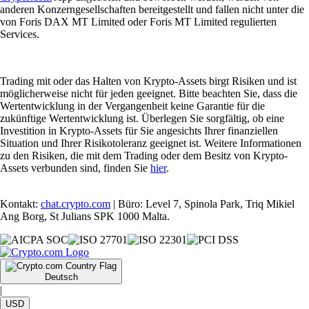
anderen Konzerngesellschaften bereitgestellt und fallen nicht unter die
von Foris DAX MT Limited oder Foris MT Limited regulierten
Services.
Trading mit oder das Halten von Krypto-Assets birgt Risiken und ist
möglicherweise nicht für jeden geeignet. Bitte beachten Sie, dass die
Wertentwicklung in der Vergangenheit keine Garantie für die
zukünftige Wertentwicklung ist. Überlegen Sie sorgfältig, ob eine
Investition in Krypto-Assets für Sie angesichts Ihrer finanziellen
Situation und Ihrer Risikotoleranz geeignet ist. Weitere Informationen
zu den Risiken, die mit dem Trading oder dem Besitz von Krypto-
Assets verbunden sind, finden Sie
hier
.
Kontakt:
chat.crypto.com
| Büro: Level 7, Spinola Park, Triq Mikiel
Ang Borg, St Julians SPK 1000 Malta.
Deutsch
|
USD