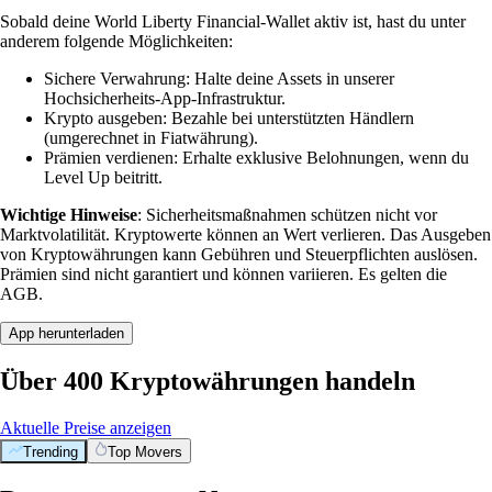
Sobald deine World Liberty Financial-Wallet aktiv ist, hast du unter
anderem folgende Möglichkeiten:
Sichere Verwahrung: Halte deine Assets in unserer
Hochsicherheits-App-Infrastruktur.
Krypto ausgeben: Bezahle bei unterstützten Händlern
(umgerechnet in Fiatwährung).
Prämien verdienen: Erhalte exklusive Belohnungen, wenn du
Level Up beitritt.
Wichtige Hinweise
: Sicherheitsmaßnahmen schützen nicht vor
Marktvolatilität. Kryptowerte können an Wert verlieren. Das Ausgeben
von Kryptowährungen kann Gebühren und Steuerpflichten auslösen.
Prämien sind nicht garantiert und können variieren. Es gelten die
AGB.
App herunterladen
Über 400 Kryptowährungen handeln
Aktuelle Preise anzeigen
Trending
Top Movers