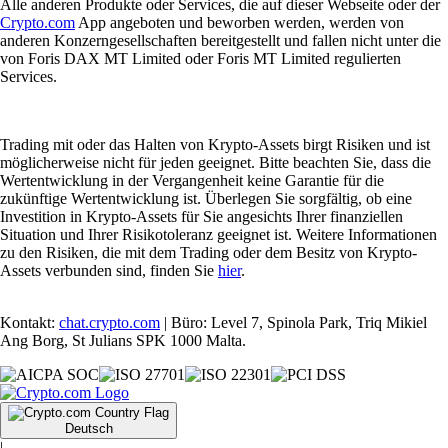
Alle anderen Produkte oder Services, die auf dieser Webseite oder der
Crypto.com
App angeboten und beworben werden, werden von
anderen Konzerngesellschaften bereitgestellt und fallen nicht unter die
von Foris DAX MT Limited oder Foris MT Limited regulierten
Services.
Trading mit oder das Halten von Krypto-Assets birgt Risiken und ist
möglicherweise nicht für jeden geeignet. Bitte beachten Sie, dass die
Wertentwicklung in der Vergangenheit keine Garantie für die
zukünftige Wertentwicklung ist. Überlegen Sie sorgfältig, ob eine
Investition in Krypto-Assets für Sie angesichts Ihrer finanziellen
Situation und Ihrer Risikotoleranz geeignet ist. Weitere Informationen
zu den Risiken, die mit dem Trading oder dem Besitz von Krypto-
Assets verbunden sind, finden Sie
hier
.
Kontakt:
chat.crypto.com
| Büro: Level 7, Spinola Park, Triq Mikiel
Ang Borg, St Julians SPK 1000 Malta.
Deutsch
|