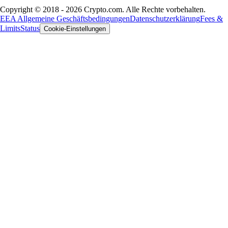
Copyright © 2018 - 2026 Crypto.com. Alle Rechte vorbehalten.
EEA Allgemeine Geschäftsbedingungen
Datenschutzerklärung
Fees &
Limits
Status
Cookie-Einstellungen