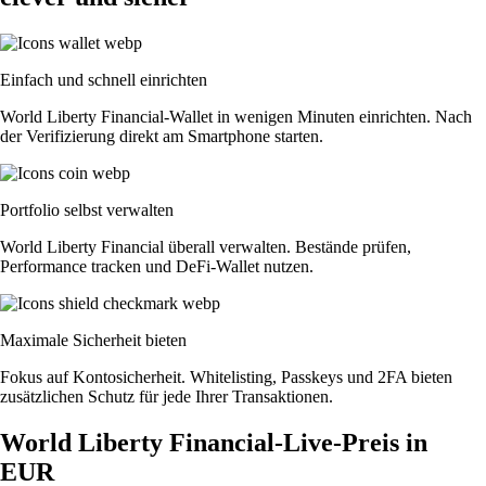
Einfach und schnell einrichten
World Liberty Financial-Wallet in wenigen Minuten einrichten. Nach
der Verifizierung direkt am Smartphone starten.
Portfolio selbst verwalten
World Liberty Financial überall verwalten. Bestände prüfen,
Performance tracken und DeFi-Wallet nutzen.
Maximale Sicherheit bieten
Fokus auf Kontosicherheit. Whitelisting, Passkeys und 2FA bieten
zusätzlichen Schutz für jede Ihrer Transaktionen.
World Liberty Financial-Live-Preis in
EUR