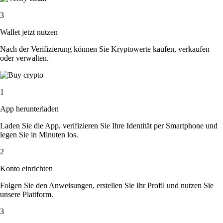
3
Wallet jetzt nutzen
Nach der Verifizierung können Sie Kryptowerte kaufen, verkaufen
oder verwalten.
1
App herunterladen
Laden Sie die App, verifizieren Sie Ihre Identität per Smartphone und
legen Sie in Minuten los.
2
Konto einrichten
Folgen Sie den Anweisungen, erstellen Sie Ihr Profil und nutzen Sie
unsere Plattform.
3