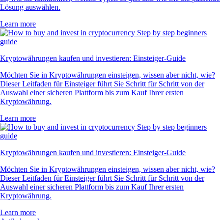
Lösung auswählen.
Learn more
Kryptowährungen kaufen und investieren: Einsteiger-Guide
Möchten Sie in Kryptowährungen einsteigen, wissen aber nicht, wie?
Dieser Leitfaden für Einsteiger führt Sie Schritt für Schritt von der
Auswahl einer sicheren Plattform bis zum Kauf Ihrer ersten
Kryptowährung.
Learn more
Kryptowährungen kaufen und investieren: Einsteiger-Guide
Möchten Sie in Kryptowährungen einsteigen, wissen aber nicht, wie?
Dieser Leitfaden für Einsteiger führt Sie Schritt für Schritt von der
Auswahl einer sicheren Plattform bis zum Kauf Ihrer ersten
Kryptowährung.
Learn more