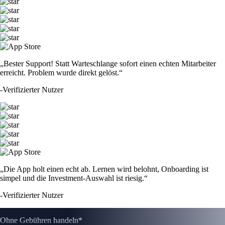
„Bester Support! Statt Warteschlange sofort einen echten Mitarbeiter
erreicht. Problem wurde direkt gelöst.“
-
Verifizierter Nutzer
„Die App holt einen echt ab. Lernen wird belohnt, Onboarding ist
simpel und die Investment-Auswahl ist riesig.“
-
Verifizierter Nutzer
Ohne Gebühren handeln*