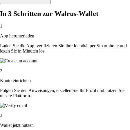
In 3 Schritten zur Walrus-Wallet
1
App herunterladen
Laden Sie die App, verifizieren Sie Ihre Identität per Smartphone und
legen Sie in Minuten los.
2
Konto einrichten
Folgen Sie den Anweisungen, erstellen Sie Ihr Profil und nutzen Sie
unsere Plattform.
3
Wallet jetzt nutzen