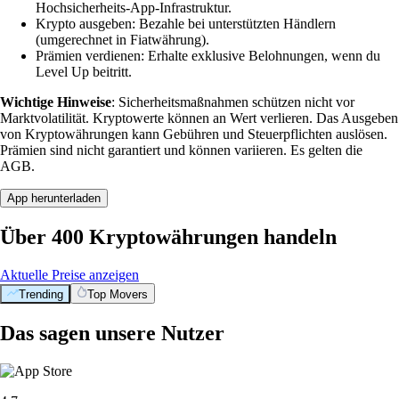
Hochsicherheits-App-Infrastruktur.
Krypto ausgeben: Bezahle bei unterstützten Händlern
(umgerechnet in Fiatwährung).
Prämien verdienen: Erhalte exklusive Belohnungen, wenn du
Level Up beitritt.
Wichtige Hinweise
: Sicherheitsmaßnahmen schützen nicht vor
Marktvolatilität. Kryptowerte können an Wert verlieren. Das Ausgeben
von Kryptowährungen kann Gebühren und Steuerpflichten auslösen.
Prämien sind nicht garantiert und können variieren. Es gelten die
AGB.
App herunterladen
Über 400 Kryptowährungen handeln
Aktuelle Preise anzeigen
Trending
Top Movers
Das sagen unsere Nutzer