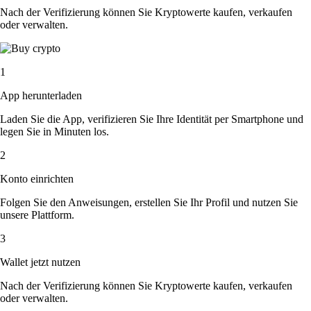
Nach der Verifizierung können Sie Kryptowerte kaufen, verkaufen
oder verwalten.
1
App herunterladen
Laden Sie die App, verifizieren Sie Ihre Identität per Smartphone und
legen Sie in Minuten los.
2
Konto einrichten
Folgen Sie den Anweisungen, erstellen Sie Ihr Profil und nutzen Sie
unsere Plattform.
3
Wallet jetzt nutzen
Nach der Verifizierung können Sie Kryptowerte kaufen, verkaufen
oder verwalten.