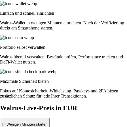
Einfach und schnell einrichten
Walrus-Wallet in wenigen Minuten einrichten. Nach der Verifizierung
direkt am Smartphone starten.
Portfolio selbst verwalten
Walrus überall verwalten. Bestände prüfen, Performance tracken und
DeFi-Wallet nutzen.
Maximale Sicherheit bieten
Fokus auf Kontosicherheit. Whitelisting, Passkeys und 2FA bieten
zusätzlichen Schutz für jede Ihrer Transaktionen.
Walrus-Live-Preis in EUR
In Wenigen Minuten starten