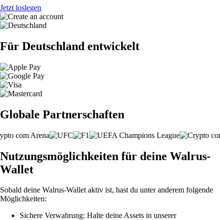
Jetzt loslegen
Für Deutschland entwickelt
Globale Partnerschaften
Nutzungsmöglichkeiten für deine Walrus-
Wallet
Sobald deine Walrus-Wallet aktiv ist, hast du unter anderem folgende
Möglichkeiten:
Sichere Verwahrung: Halte deine Assets in unserer