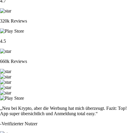
4.7
320k Reviews
4.5
660k Reviews
„Neu bei Krypto, aber die Werbung hat mich überzeugt. Fazit: Top!
App super übersichtlich und Anmeldung total easy.“
-
Verifizierter Nutzer