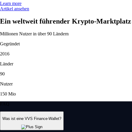
Learn more
Artikel ansehen
Ein weltweit führender Krypto-Marktplatz
Millionen Nutzer in über 90 Ländern
Gegründet
2016
Länder
90
Nutzer
150 Mio
FAQ
Was ist eine VVS Finance-Wallet?