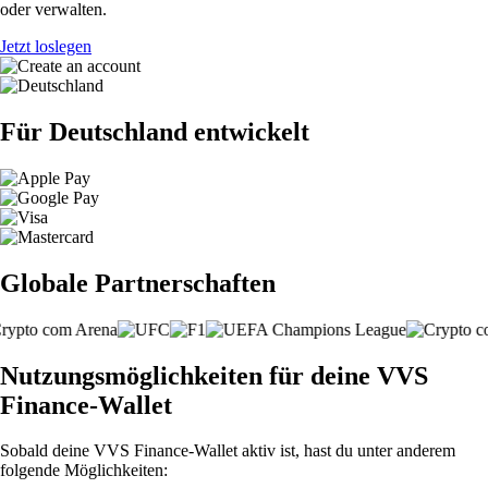
oder verwalten.
Jetzt loslegen
Für Deutschland entwickelt
Globale Partnerschaften
Nutzungsmöglichkeiten für deine VVS
Finance-Wallet
Sobald deine VVS Finance-Wallet aktiv ist, hast du unter anderem
folgende Möglichkeiten: