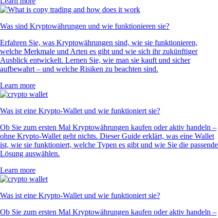
Learn more
Was sind Kryptowährungen und wie funktionieren sie?
Erfahren Sie, was Kryptowährungen sind, wie sie funktionieren,
welche Merkmale und Arten es gibt und wie sich ihr zukünftiger
Ausblick entwickelt. Lernen Sie, wie man sie kauft und sicher
aufbewahrt – und welche Risiken zu beachten sind.
Learn more
Was ist eine Krypto-Wallet und wie funktioniert sie?
Ob Sie zum ersten Mal Kryptowährungen kaufen oder aktiv handeln –
ohne Krypto-Wallet geht nichts. Dieser Guide erklärt, was eine Wallet
ist, wie sie funktioniert, welche Typen es gibt und wie Sie die passende
Lösung auswählen.
Learn more
Was ist eine Krypto-Wallet und wie funktioniert sie?
Ob Sie zum ersten Mal Kryptowährungen kaufen oder aktiv handeln –