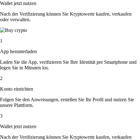
Wallet jetzt nutzen
Nach der Verifizierung können Sie Kryptowerte kaufen, verkaufen
oder verwalten.
1
App herunterladen
Laden Sie die App, verifizieren Sie Ihre Identität per Smartphone und
legen Sie in Minuten los.
2
Konto einrichten
Folgen Sie den Anweisungen, erstellen Sie Ihr Profil und nutzen Sie
unsere Plattform.
3
Wallet jetzt nutzen
Nach der Verifizierung können Sie Kryptowerte kaufen, verkaufen