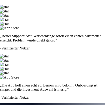
„Bester Support! Statt Warteschlange sofort einen echten Mitarbeiter
erreicht. Problem wurde direkt gelöst.“
-
Verifizierter Nutzer
„Die App holt einen echt ab. Lernen wird belohnt, Onboarding ist
simpel und die Investment-Auswahl ist riesig.“
-
Verifizierter Nutzer