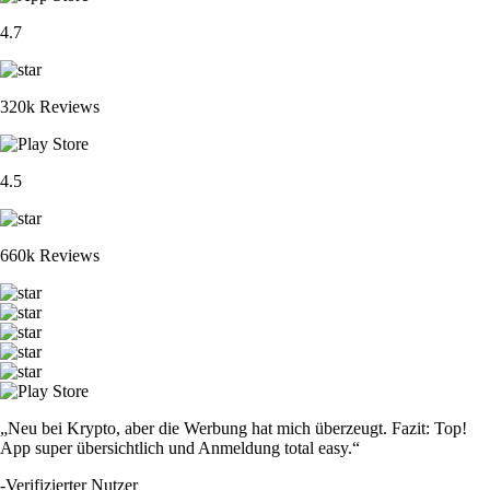
4.7
320k Reviews
4.5
660k Reviews
„Neu bei Krypto, aber die Werbung hat mich überzeugt. Fazit: Top!
App super übersichtlich und Anmeldung total easy.“
-
Verifizierter Nutzer