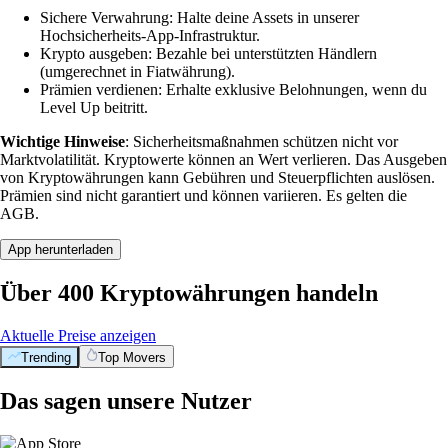
Sichere Verwahrung: Halte deine Assets in unserer
Hochsicherheits-App-Infrastruktur.
Krypto ausgeben: Bezahle bei unterstützten Händlern
(umgerechnet in Fiatwährung).
Prämien verdienen: Erhalte exklusive Belohnungen, wenn du
Level Up beitritt.
Wichtige Hinweise
: Sicherheitsmaßnahmen schützen nicht vor
Marktvolatilität. Kryptowerte können an Wert verlieren. Das Ausgeben
von Kryptowährungen kann Gebühren und Steuerpflichten auslösen.
Prämien sind nicht garantiert und können variieren. Es gelten die
AGB.
App herunterladen
Über 400 Kryptowährungen handeln
Aktuelle Preise anzeigen
Trending
Top Movers
Das sagen unsere Nutzer