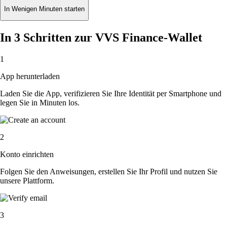
In Wenigen Minuten starten
In 3 Schritten zur VVS Finance-Wallet
1
App herunterladen
Laden Sie die App, verifizieren Sie Ihre Identität per Smartphone und
legen Sie in Minuten los.
2
Konto einrichten
Folgen Sie den Anweisungen, erstellen Sie Ihr Profil und nutzen Sie
unsere Plattform.
3