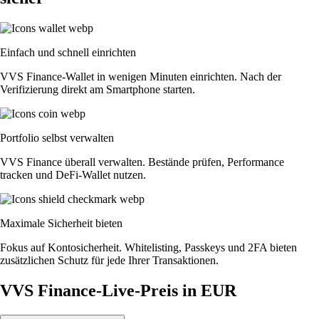
Einfach und schnell einrichten
VVS Finance-Wallet in wenigen Minuten einrichten. Nach der
Verifizierung direkt am Smartphone starten.
Portfolio selbst verwalten
VVS Finance überall verwalten. Bestände prüfen, Performance
tracken und DeFi-Wallet nutzen.
Maximale Sicherheit bieten
Fokus auf Kontosicherheit. Whitelisting, Passkeys und 2FA bieten
zusätzlichen Schutz für jede Ihrer Transaktionen.
VVS Finance-Live-Preis in EUR