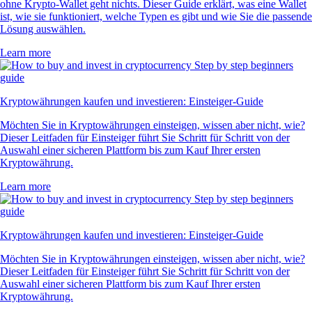
ohne Krypto-Wallet geht nichts. Dieser Guide erklärt, was eine Wallet
ist, wie sie funktioniert, welche Typen es gibt und wie Sie die passende
Lösung auswählen.
Learn more
Kryptowährungen kaufen und investieren: Einsteiger-Guide
Möchten Sie in Kryptowährungen einsteigen, wissen aber nicht, wie?
Dieser Leitfaden für Einsteiger führt Sie Schritt für Schritt von der
Auswahl einer sicheren Plattform bis zum Kauf Ihrer ersten
Kryptowährung.
Learn more
Kryptowährungen kaufen und investieren: Einsteiger-Guide
Möchten Sie in Kryptowährungen einsteigen, wissen aber nicht, wie?
Dieser Leitfaden für Einsteiger führt Sie Schritt für Schritt von der
Auswahl einer sicheren Plattform bis zum Kauf Ihrer ersten
Kryptowährung.