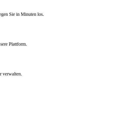
egen Sie in Minuten los.
sere Plattform.
r verwalten.