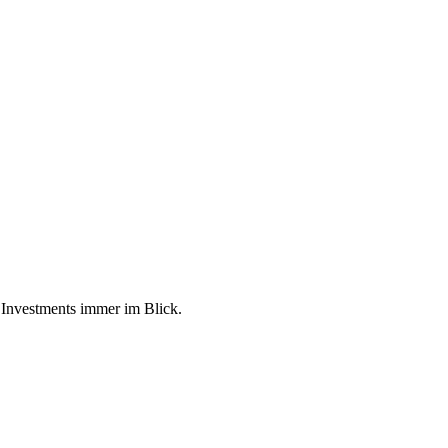
e Investments immer im Blick.