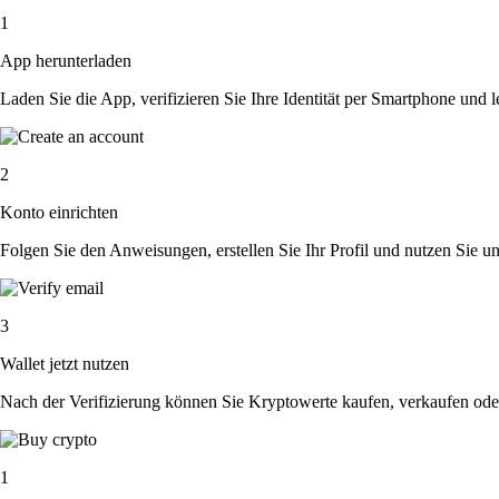
1
App herunterladen
Laden Sie die App, verifizieren Sie Ihre Identität per Smartphone und l
2
Konto einrichten
Folgen Sie den Anweisungen, erstellen Sie Ihr Profil und nutzen Sie un
3
Wallet jetzt nutzen
Nach der Verifizierung können Sie Kryptowerte kaufen, verkaufen ode
1