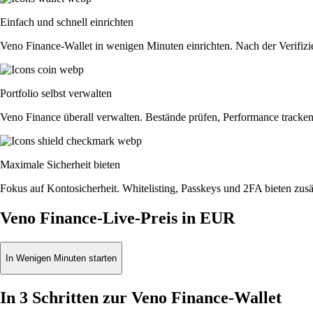
Einfach und schnell einrichten
Veno Finance-Wallet in wenigen Minuten einrichten. Nach der Verifizi
Portfolio selbst verwalten
Veno Finance überall verwalten. Bestände prüfen, Performance tracke
Maximale Sicherheit bieten
Fokus auf Kontosicherheit. Whitelisting, Passkeys und 2FA bieten zusät
Veno Finance-Live-Preis in EUR
In Wenigen Minuten starten
In 3 Schritten zur Veno Finance-Wallet