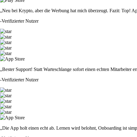
„Neu bei Krypto, aber die Werbung hat mich überzeugt. Fazit: Top! Ap
-
Verifizierter Nutzer
„Bester Support! Statt Warteschlange sofort einen echten Mitarbeiter er
-
Verifizierter Nutzer
„Die App holt einen echt ab. Lernen wird belohnt, Onboarding ist simp