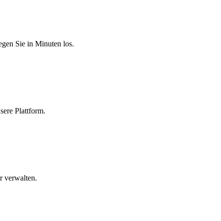
egen Sie in Minuten los.
sere Plattform.
r verwalten.