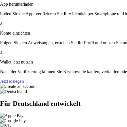
App herunterladen
Laden Sie die App, verifizieren Sie Ihre Identität per Smartphone und l
2
Konto einrichten
Folgen Sie den Anweisungen, erstellen Sie Ihr Profil und nutzen Sie un
3
Wallet jetzt nutzen
Nach der Verifizierung können Sie Kryptowerte kaufen, verkaufen ode
Jetzt loslegen
Für Deutschland entwickelt