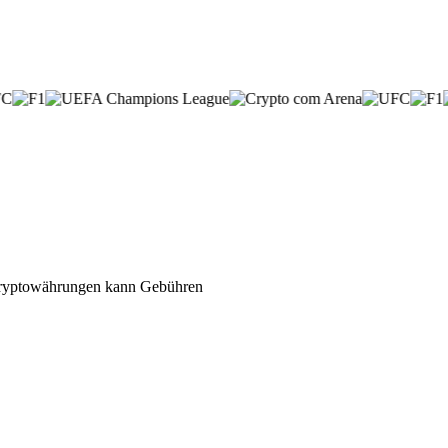
n Kryptowährungen kann Gebühren