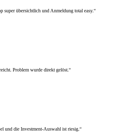
p super übersichtlich und Anmeldung total easy.“
reicht. Problem wurde direkt gelöst.“
el und die Investment-Auswahl ist riesig.“