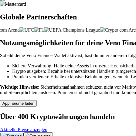
Globale Partnerschaften
Nutzungsmöglichkeiten für deine Veno Fin
Sobald deine Veno Finance-Wallet aktiv ist, hast du unter anderem fol
Sichere Verwahrung: Halte deine Assets in unserer Hochsicherhei
Krypto ausgeben: Bezahle bei unterstützten Händlern (umgerech
Prämien verdienen: Erhalte exklusive Belohnungen, wenn du Leve
Wichtige Hinweise
: Sicherheitsmaßnahmen schützen nicht vor Markt
und Steuerpflichten auslösen. Prämien sind nicht garantiert und können
App herunterladen
Über 400 Kryptowährungen handeln
Aktuelle Preise anzeigen