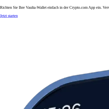
Richten Sie Ihre Vaulta-Wallet einfach in der Crypto.com App ein. Ver
Jetzt starten