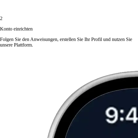
2
Konto einrichten
Folgen Sie den Anweisungen, erstellen Sie Ihr Profil und nutzen Sie
unsere Plattform.