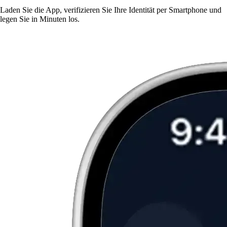
Laden Sie die App, verifizieren Sie Ihre Identität per Smartphone und
legen Sie in Minuten los.