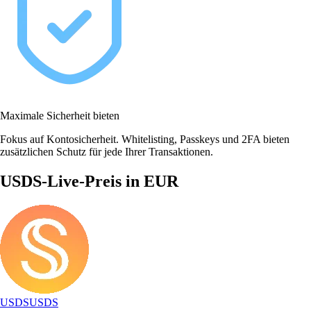
Maximale Sicherheit bieten
Fokus auf Kontosicherheit. Whitelisting, Passkeys und 2FA bieten
zusätzlichen Schutz für jede Ihrer Transaktionen.
USDS-Live-Preis in EUR
USDS
USDS