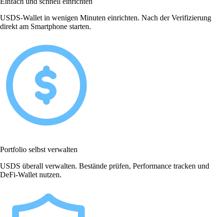
Einfach und schnell einrichten
USDS-Wallet in wenigen Minuten einrichten. Nach der Verifizierung
direkt am Smartphone starten.
Portfolio selbst verwalten
USDS überall verwalten. Bestände prüfen, Performance tracken und
DeFi-Wallet nutzen.