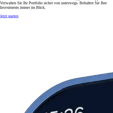
Verwalten Sie Ihr Portfolio sicher von unterwegs. Behalten Sie Ihre
Investments immer im Blick.
Jetzt starten