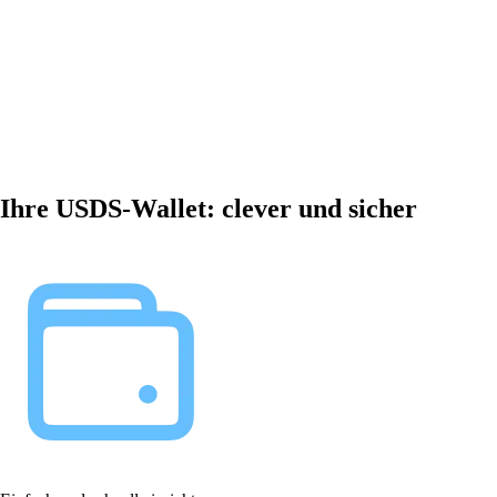
Ihre USDS-Wallet: clever und sicher