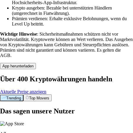
Hochsicherheits-App-Infrastruktur.
Krypto ausgeben: Bezahle bei unterstützten Händlern
(umgerechnet in Fiatwährung).
Prämien verdienen: Erhalte exklusive Belohnungen, wenn du
Level Up beitritt.
Wichtige Hinweise
: Sicherheitsmaßnahmen schützen nicht vor
Marktvolatilität. Kryptowerte können an Wert verlieren. Das Ausgeben
von Kryptowährungen kann Gebühren und Steuerpflichten auslösen.
Prämien sind nicht garantiert und können variieren. Es gelten die
AGB.
App herunterladen
Über 400 Kryptowährungen handeln
Aktuelle Preise anzeigen
Trending
Top Movers
Das sagen unsere Nutzer