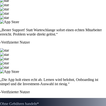
„Bester Support! Statt Warteschlange sofort einen echten Mitarbeiter
erreicht. Problem wurde direkt gelöst.“
-
Verifizierter Nutzer
„Die App holt einen echt ab. Lernen wird belohnt, Onboarding ist
simpel und die Investment-Auswahl ist riesig.“
-
Verifizierter Nutzer
Ohne Gebühren handeln*