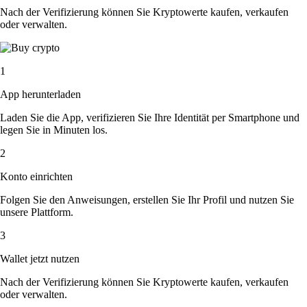
Nach der Verifizierung können Sie Kryptowerte kaufen, verkaufen
oder verwalten.
1
App herunterladen
Laden Sie die App, verifizieren Sie Ihre Identität per Smartphone und
legen Sie in Minuten los.
2
Konto einrichten
Folgen Sie den Anweisungen, erstellen Sie Ihr Profil und nutzen Sie
unsere Plattform.
3
Wallet jetzt nutzen
Nach der Verifizierung können Sie Kryptowerte kaufen, verkaufen
oder verwalten.