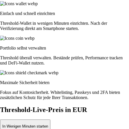
Einfach und schnell einrichten
Threshold-Wallet in wenigen Minuten einrichten. Nach der
Verifizierung direkt am Smartphone starten.
Portfolio selbst verwalten
Threshold überall verwalten. Bestände prüfen, Performance tracken
und DeFi-Wallet nutzen.
Maximale Sicherheit bieten
Fokus auf Kontosicherheit. Whitelisting, Passkeys und 2FA bieten
zusätzlichen Schutz für jede Ihrer Transaktionen.
Threshold-Live-Preis in EUR
In Wenigen Minuten starten