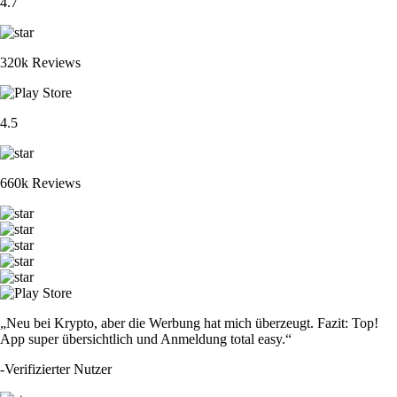
4.7
320k Reviews
4.5
660k Reviews
„Neu bei Krypto, aber die Werbung hat mich überzeugt. Fazit: Top!
App super übersichtlich und Anmeldung total easy.“
-
Verifizierter Nutzer