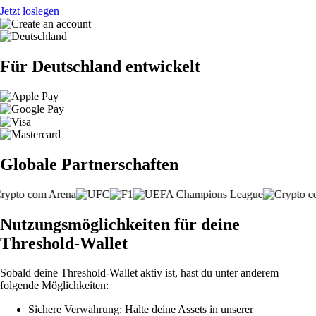
Jetzt loslegen
Für Deutschland entwickelt
Globale Partnerschaften
Nutzungsmöglichkeiten für deine
Threshold-Wallet
Sobald deine Threshold-Wallet aktiv ist, hast du unter anderem
folgende Möglichkeiten:
Sichere Verwahrung: Halte deine Assets in unserer