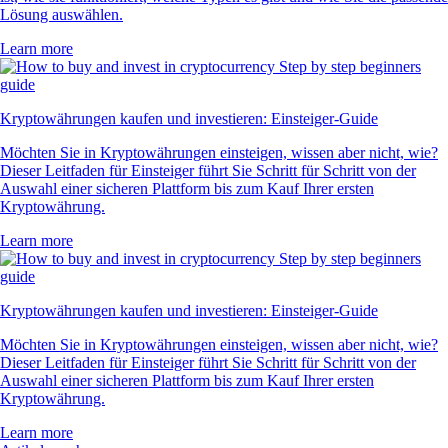
Lösung auswählen.
Learn more
Kryptowährungen kaufen und investieren: Einsteiger-Guide
Möchten Sie in Kryptowährungen einsteigen, wissen aber nicht, wie?
Dieser Leitfaden für Einsteiger führt Sie Schritt für Schritt von der
Auswahl einer sicheren Plattform bis zum Kauf Ihrer ersten
Kryptowährung.
Learn more
Kryptowährungen kaufen und investieren: Einsteiger-Guide
Möchten Sie in Kryptowährungen einsteigen, wissen aber nicht, wie?
Dieser Leitfaden für Einsteiger führt Sie Schritt für Schritt von der
Auswahl einer sicheren Plattform bis zum Kauf Ihrer ersten
Kryptowährung.
Learn more