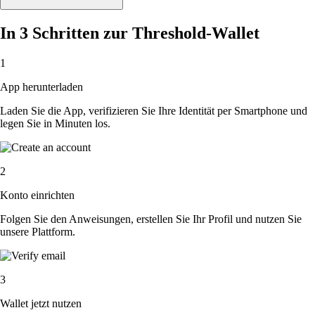
In 3 Schritten zur Threshold-Wallet
1
App herunterladen
Laden Sie die App, verifizieren Sie Ihre Identität per Smartphone und
legen Sie in Minuten los.
2
Konto einrichten
Folgen Sie den Anweisungen, erstellen Sie Ihr Profil und nutzen Sie
unsere Plattform.
3
Wallet jetzt nutzen