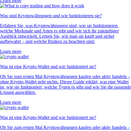
Learn more
Was sind Kryptowährungen und wie funktionieren sie?
Erfahren Sie, was Kryptowährungen sind, wie sie funktionieren,
welche Merkmale und Arten es gibt und wie sich ihr zukünftiger
Ausblick entwickelt. Lernen Sie, wie man sie kauft und sicher
aufbewahrt – und welche Risiken zu beachten sind.
Learn more
Was ist eine Krypto-Wallet und wie funktioniert sie?
Ob Sie zum ersten Mal Kryptowährungen kaufen oder aktiv handeln –
ohne Krypto-Wallet geht nichts. Dieser Guide erklärt, was eine Wallet
ist, wie sie funktioniert, welche Typen es gibt und wie Sie die passende
Lösung auswählen.
Learn more
Was ist eine Krypto-Wallet und wie funktioniert sie?
Ob Sie zum ersten Mal Kryptowährungen kaufen oder aktiv handeln –