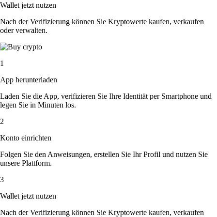
Wallet jetzt nutzen
Nach der Verifizierung können Sie Kryptowerte kaufen, verkaufen
oder verwalten.
1
App herunterladen
Laden Sie die App, verifizieren Sie Ihre Identität per Smartphone und
legen Sie in Minuten los.
2
Konto einrichten
Folgen Sie den Anweisungen, erstellen Sie Ihr Profil und nutzen Sie
unsere Plattform.
3
Wallet jetzt nutzen
Nach der Verifizierung können Sie Kryptowerte kaufen, verkaufen