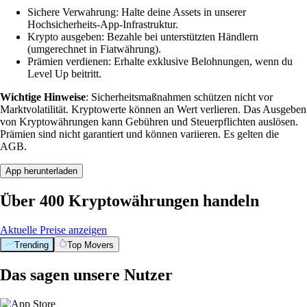
Sichere Verwahrung: Halte deine Assets in unserer
Hochsicherheits-App-Infrastruktur.
Krypto ausgeben: Bezahle bei unterstützten Händlern
(umgerechnet in Fiatwährung).
Prämien verdienen: Erhalte exklusive Belohnungen, wenn du
Level Up beitritt.
Wichtige Hinweise
: Sicherheitsmaßnahmen schützen nicht vor
Marktvolatilität. Kryptowerte können an Wert verlieren. Das Ausgeben
von Kryptowährungen kann Gebühren und Steuerpflichten auslösen.
Prämien sind nicht garantiert und können variieren. Es gelten die
AGB.
App herunterladen
Über 400 Kryptowährungen handeln
Aktuelle Preise anzeigen
Trending
Top Movers
Das sagen unsere Nutzer