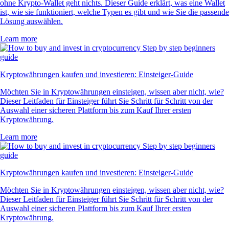
ohne Krypto-Wallet geht nichts. Dieser Guide erklärt, was eine Wallet
ist, wie sie funktioniert, welche Typen es gibt und wie Sie die passende
Lösung auswählen.
Learn more
Kryptowährungen kaufen und investieren: Einsteiger-Guide
Möchten Sie in Kryptowährungen einsteigen, wissen aber nicht, wie?
Dieser Leitfaden für Einsteiger führt Sie Schritt für Schritt von der
Auswahl einer sicheren Plattform bis zum Kauf Ihrer ersten
Kryptowährung.
Learn more
Kryptowährungen kaufen und investieren: Einsteiger-Guide
Möchten Sie in Kryptowährungen einsteigen, wissen aber nicht, wie?
Dieser Leitfaden für Einsteiger führt Sie Schritt für Schritt von der
Auswahl einer sicheren Plattform bis zum Kauf Ihrer ersten
Kryptowährung.