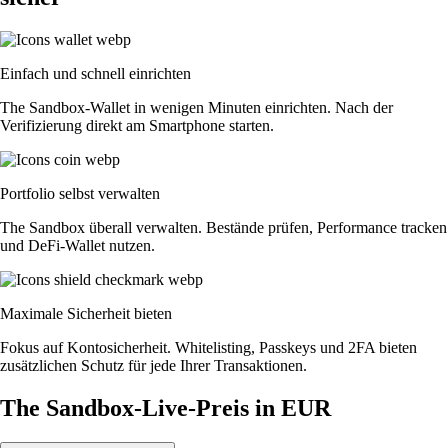
Einfach und schnell einrichten
The Sandbox-Wallet in wenigen Minuten einrichten. Nach der
Verifizierung direkt am Smartphone starten.
Portfolio selbst verwalten
The Sandbox überall verwalten. Bestände prüfen, Performance tracken
und DeFi-Wallet nutzen.
Maximale Sicherheit bieten
Fokus auf Kontosicherheit. Whitelisting, Passkeys und 2FA bieten
zusätzlichen Schutz für jede Ihrer Transaktionen.
The Sandbox-Live-Preis in EUR