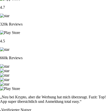
4.7
320k Reviews
4.5
660k Reviews
„Neu bei Krypto, aber die Werbung hat mich überzeugt. Fazit: Top!
App super übersichtlich und Anmeldung total easy.“
-
Verifizierter Nutzer