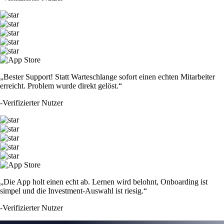
„Bester Support! Statt Warteschlange sofort einen echten Mitarbeiter
erreicht. Problem wurde direkt gelöst.“
-
Verifizierter Nutzer
„Die App holt einen echt ab. Lernen wird belohnt, Onboarding ist
simpel und die Investment-Auswahl ist riesig.“
-
Verifizierter Nutzer