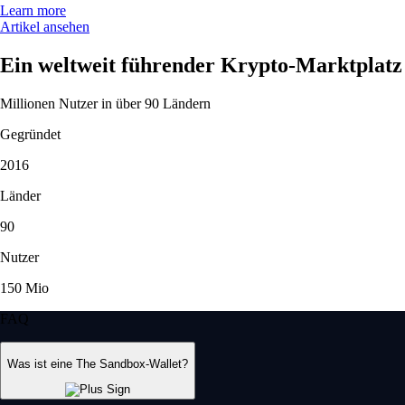
Learn more
Artikel ansehen
Ein weltweit führender Krypto-Marktplatz
Millionen Nutzer in über 90 Ländern
Gegründet
2016
Länder
90
Nutzer
150 Mio
FAQ
Was ist eine The Sandbox-Wallet?