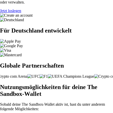
oder verwalten.
Jetzt loslegen
Für Deutschland entwickelt
Globale Partnerschaften
Nutzungsmöglichkeiten für deine The
Sandbox-Wallet
Sobald deine The Sandbox-Wallet aktiv ist, hast du unter anderem
folgende Möglichkeiten: