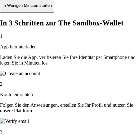
In Wenigen Minuten starten
In 3 Schritten zur The Sandbox-Wallet
1
App herunterladen
Laden Sie die App, verifizieren Sie Ihre Identität per Smartphone und
legen Sie in Minuten los.
2
Konto einrichten
Folgen Sie den Anweisungen, erstellen Sie Ihr Profil und nutzen Sie
unsere Plattform.
3