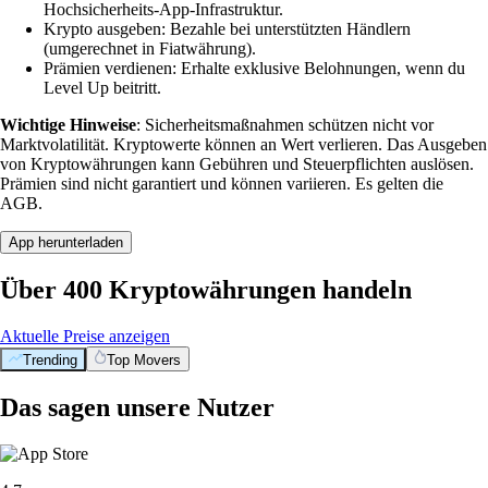
Hochsicherheits-App-Infrastruktur.
Krypto ausgeben: Bezahle bei unterstützten Händlern
(umgerechnet in Fiatwährung).
Prämien verdienen: Erhalte exklusive Belohnungen, wenn du
Level Up beitritt.
Wichtige Hinweise
: Sicherheitsmaßnahmen schützen nicht vor
Marktvolatilität. Kryptowerte können an Wert verlieren. Das Ausgeben
von Kryptowährungen kann Gebühren und Steuerpflichten auslösen.
Prämien sind nicht garantiert und können variieren. Es gelten die
AGB.
App herunterladen
Über 400 Kryptowährungen handeln
Aktuelle Preise anzeigen
Trending
Top Movers
Das sagen unsere Nutzer