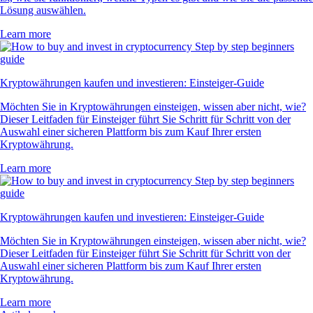
Lösung auswählen.
Learn more
Kryptowährungen kaufen und investieren: Einsteiger-Guide
Möchten Sie in Kryptowährungen einsteigen, wissen aber nicht, wie?
Dieser Leitfaden für Einsteiger führt Sie Schritt für Schritt von der
Auswahl einer sicheren Plattform bis zum Kauf Ihrer ersten
Kryptowährung.
Learn more
Kryptowährungen kaufen und investieren: Einsteiger-Guide
Möchten Sie in Kryptowährungen einsteigen, wissen aber nicht, wie?
Dieser Leitfaden für Einsteiger führt Sie Schritt für Schritt von der
Auswahl einer sicheren Plattform bis zum Kauf Ihrer ersten
Kryptowährung.
Learn more