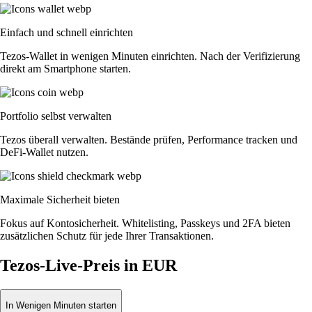
Einfach und schnell einrichten
Tezos-Wallet in wenigen Minuten einrichten. Nach der Verifizierung
direkt am Smartphone starten.
Portfolio selbst verwalten
Tezos überall verwalten. Bestände prüfen, Performance tracken und
DeFi-Wallet nutzen.
Maximale Sicherheit bieten
Fokus auf Kontosicherheit. Whitelisting, Passkeys und 2FA bieten
zusätzlichen Schutz für jede Ihrer Transaktionen.
Tezos-Live-Preis in EUR
In Wenigen Minuten starten