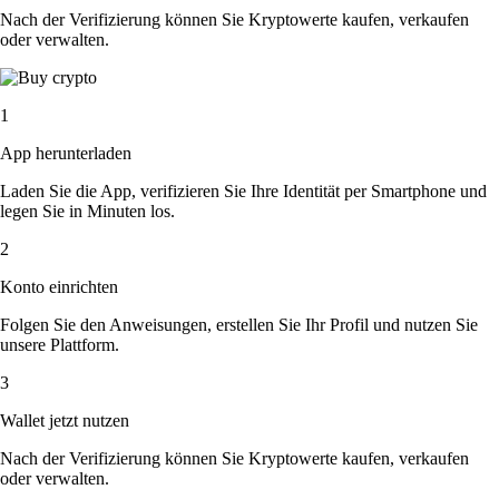
Nach der Verifizierung können Sie Kryptowerte kaufen, verkaufen
oder verwalten.
1
App herunterladen
Laden Sie die App, verifizieren Sie Ihre Identität per Smartphone und
legen Sie in Minuten los.
2
Konto einrichten
Folgen Sie den Anweisungen, erstellen Sie Ihr Profil und nutzen Sie
unsere Plattform.
3
Wallet jetzt nutzen
Nach der Verifizierung können Sie Kryptowerte kaufen, verkaufen
oder verwalten.