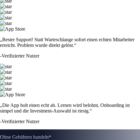
„Bester Support! Statt Warteschlange sofort einen echten Mitarbeiter
erreicht. Problem wurde direkt gelöst.“
-
Verifizierter Nutzer
„Die App holt einen echt ab. Lernen wird belohnt, Onboarding ist
simpel und die Investment-Auswahl ist riesig.“
-
Verifizierter Nutzer
Ohne Gebühren handeln*