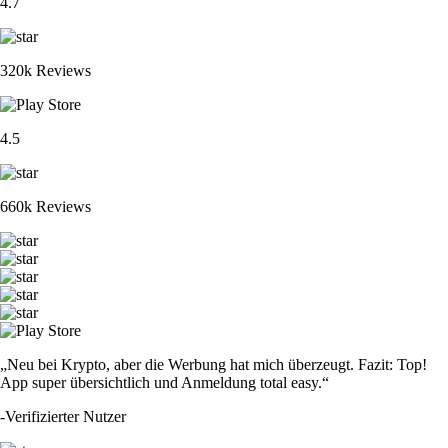
4.7
320k Reviews
4.5
660k Reviews
„Neu bei Krypto, aber die Werbung hat mich überzeugt. Fazit: Top!
App super übersichtlich und Anmeldung total easy.“
-
Verifizierter Nutzer