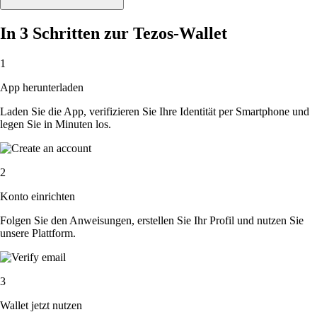
In 3 Schritten zur Tezos-Wallet
1
App herunterladen
Laden Sie die App, verifizieren Sie Ihre Identität per Smartphone und
legen Sie in Minuten los.
2
Konto einrichten
Folgen Sie den Anweisungen, erstellen Sie Ihr Profil und nutzen Sie
unsere Plattform.
3
Wallet jetzt nutzen