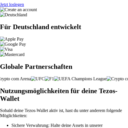
Jetzt loslegen
Für Deutschland entwickelt
Globale Partnerschaften
Nutzungsmöglichkeiten für deine Tezos-
Wallet
Sobald deine Tezos-Wallet aktiv ist, hast du unter anderem folgende
Möglichkeiten:
Sichere Verwahrung: Halte deine Assets in unserer