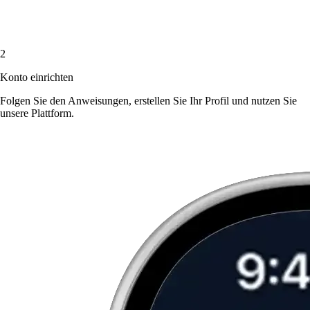
2
Konto einrichten
Folgen Sie den Anweisungen, erstellen Sie Ihr Profil und nutzen Sie
unsere Plattform.