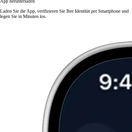
App herunterladen
Laden Sie die App, verifizieren Sie Ihre Identität per Smartphone und
legen Sie in Minuten los.