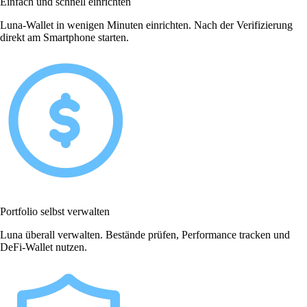
Einfach und schnell einrichten
Luna-Wallet in wenigen Minuten einrichten. Nach der Verifizierung
direkt am Smartphone starten.
Portfolio selbst verwalten
Luna überall verwalten. Bestände prüfen, Performance tracken und
DeFi-Wallet nutzen.