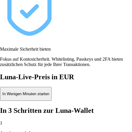
Maximale Sicherheit bieten
Fokus auf Kontosicherheit. Whitelisting, Passkeys und 2FA bieten
zusätzlichen Schutz für jede Ihrer Transaktionen.
Luna-Live-Preis in EUR
In Wenigen Minuten starten
In 3 Schritten zur Luna-Wallet
1