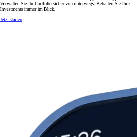
Verwalten Sie Ihr Portfolio sicher von unterwegs. Behalten Sie Ihre
Investments immer im Blick.
Jetzt starten