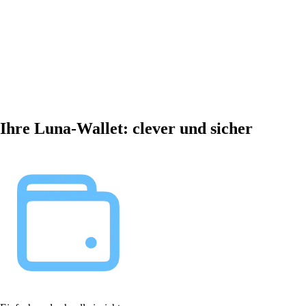
Ihre Luna-Wallet: clever und sicher