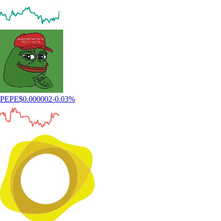
PEPE
$
0.000002
-0.03
%