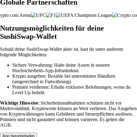
Globale Partnerschaften
Nutzungsmöglichkeiten für deine
SushiSwap-Wallet
Sobald deine SushiSwap-Wallet aktiv ist, hast du unter anderem
folgende Möglichkeiten:
Sichere Verwahrung: Halte deine Assets in unserer
Hochsicherheits-App-Infrastruktur.
Krypto ausgeben: Bezahle bei unterstützten Händlern
(umgerechnet in Fiatwährung).
Prämien verdienen: Erhalte exklusive Belohnungen, wenn du
Level Up beitritt.
Wichtige Hinweise
: Sicherheitsmaßnahmen schützen nicht vor
Marktvolatilität. Kryptowerte können an Wert verlieren. Das Ausgeben
von Kryptowährungen kann Gebühren und Steuerpflichten auslösen.
Prämien sind nicht garantiert und können variieren. Es gelten die
AGB.
App herunterladen