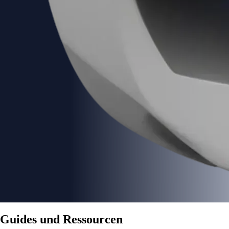
Guides und Ressourcen