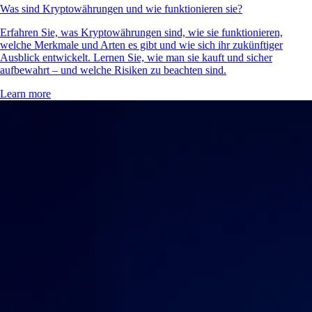
Was sind Kryptowährungen und wie funktionieren sie?
Erfahren Sie, was Kryptowährungen sind, wie sie funktionieren,
welche Merkmale und Arten es gibt und wie sich ihr zukünftiger
Ausblick entwickelt. Lernen Sie, wie man sie kauft und sicher
aufbewahrt – und welche Risiken zu beachten sind.
Learn more