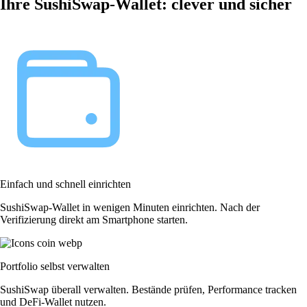
Ihre SushiSwap-Wallet: clever und sicher
Einfach und schnell einrichten
SushiSwap-Wallet in wenigen Minuten einrichten. Nach der
Verifizierung direkt am Smartphone starten.
Portfolio selbst verwalten
SushiSwap überall verwalten. Bestände prüfen, Performance tracken
und DeFi-Wallet nutzen.