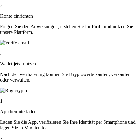
2
Konto einrichten
Folgen Sie den Anweisungen, erstellen Sie Ihr Profil und nutzen Sie
unsere Plattform.
3
Wallet jetzt nutzen
Nach der Verifizierung können Sie Kryptowerte kaufen, verkaufen
oder verwalten.
1
App herunterladen
Laden Sie die App, verifizieren Sie Ihre Identität per Smartphone und
legen Sie in Minuten los.
2