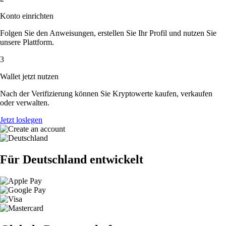
Konto einrichten
Folgen Sie den Anweisungen, erstellen Sie Ihr Profil und nutzen Sie
unsere Plattform.
3
Wallet jetzt nutzen
Nach der Verifizierung können Sie Kryptowerte kaufen, verkaufen
oder verwalten.
Jetzt loslegen
Für Deutschland entwickelt