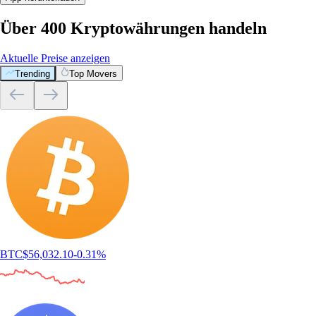
Über 400 Kryptowährungen handeln
Aktuelle Preise anzeigen
Trending
Top Movers
BTC
$
56,032.10
-0.31
%