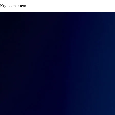
Krypto meistern