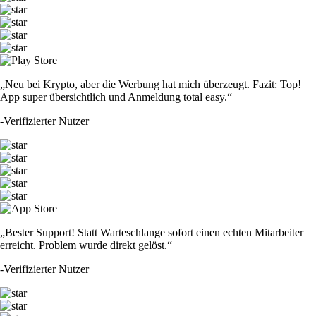
„Neu bei Krypto, aber die Werbung hat mich überzeugt. Fazit: Top!
App super übersichtlich und Anmeldung total easy.“
-
Verifizierter Nutzer
„Bester Support! Statt Warteschlange sofort einen echten Mitarbeiter
erreicht. Problem wurde direkt gelöst.“
-
Verifizierter Nutzer