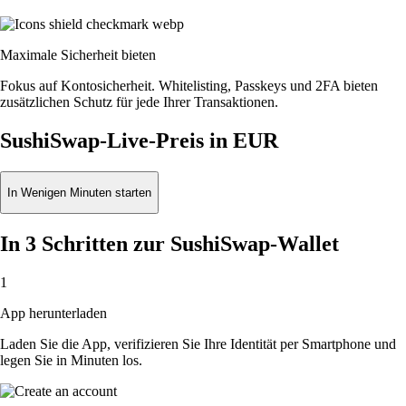
Maximale Sicherheit bieten
Fokus auf Kontosicherheit. Whitelisting, Passkeys und 2FA bieten
zusätzlichen Schutz für jede Ihrer Transaktionen.
SushiSwap-Live-Preis in EUR
In Wenigen Minuten starten
In 3 Schritten zur SushiSwap-Wallet
1
App herunterladen
Laden Sie die App, verifizieren Sie Ihre Identität per Smartphone und
legen Sie in Minuten los.