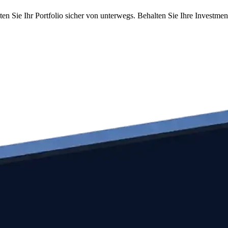
ten Sie Ihr Portfolio sicher von unterwegs. Behalten Sie Ihre Investme