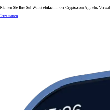
Richten Sie Ihre Sui-Wallet einfach in der Crypto.com App ein. Verwal
Jetzt starten