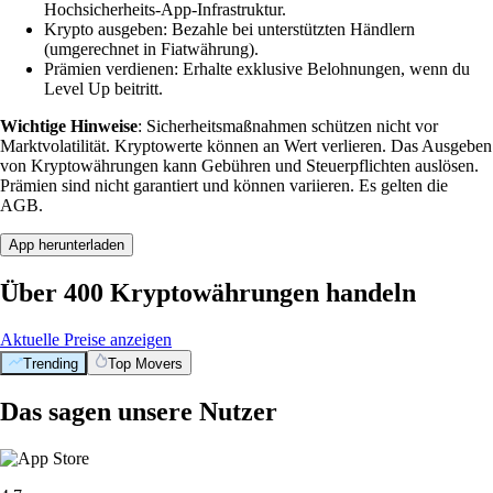
Hochsicherheits-App-Infrastruktur.
Krypto ausgeben: Bezahle bei unterstützten Händlern
(umgerechnet in Fiatwährung).
Prämien verdienen: Erhalte exklusive Belohnungen, wenn du
Level Up beitritt.
Wichtige Hinweise
: Sicherheitsmaßnahmen schützen nicht vor
Marktvolatilität. Kryptowerte können an Wert verlieren. Das Ausgeben
von Kryptowährungen kann Gebühren und Steuerpflichten auslösen.
Prämien sind nicht garantiert und können variieren. Es gelten die
AGB.
App herunterladen
Über 400 Kryptowährungen handeln
Aktuelle Preise anzeigen
Trending
Top Movers
Das sagen unsere Nutzer