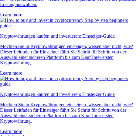
Lösung auswählen.
Learn more
Kryptowährungen kaufen und investieren: Einsteiger-Guide
Möchten Sie in Kryptowährungen einsteigen, wissen aber nicht, wie?
Dieser Leitfaden für Einsteiger führt Sie Schritt für Schritt von der
Auswahl einer sicheren Plattform bis zum Kauf Ihrer ersten
Kryptowährung.
Learn more
Kryptowährungen kaufen und investieren: Einsteiger-Guide
Möchten Sie in Kryptowährungen einsteigen, wissen aber nicht, wie?
Dieser Leitfaden für Einsteiger führt Sie Schritt für Schritt von der
Auswahl einer sicheren Plattform bis zum Kauf Ihrer ersten
Kryptowährung.
Learn more