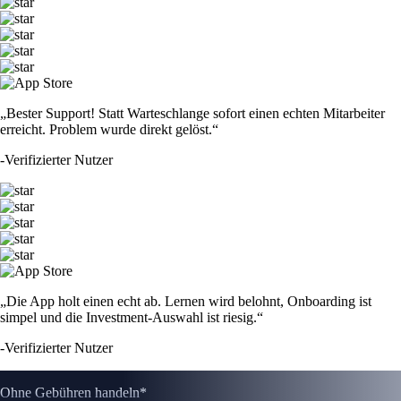
„Bester Support! Statt Warteschlange sofort einen echten Mitarbeiter
erreicht. Problem wurde direkt gelöst.“
-
Verifizierter Nutzer
„Die App holt einen echt ab. Lernen wird belohnt, Onboarding ist
simpel und die Investment-Auswahl ist riesig.“
-
Verifizierter Nutzer
Ohne Gebühren handeln*