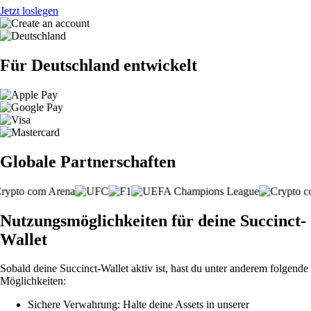
Jetzt loslegen
Für Deutschland entwickelt
Globale Partnerschaften
Nutzungsmöglichkeiten für deine Succinct-
Wallet
Sobald deine Succinct-Wallet aktiv ist, hast du unter anderem folgende
Möglichkeiten:
Sichere Verwahrung: Halte deine Assets in unserer