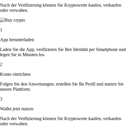
Nach der Verifizierung können Sie Kryptowerte kaufen, verkaufen
oder verwalten.
1
App herunterladen
Laden Sie die App, verifizieren Sie Ihre Identität per Smartphone und
legen Sie in Minuten los.
2
Konto einrichten
Folgen Sie den Anweisungen, erstellen Sie Ihr Profil und nutzen Sie
unsere Plattform.
3
Wallet jetzt nutzen
Nach der Verifizierung können Sie Kryptowerte kaufen, verkaufen
oder verwalten.