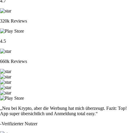
4.7
320k Reviews
4.5
660k Reviews
„Neu bei Krypto, aber die Werbung hat mich überzeugt. Fazit: Top!
App super übersichtlich und Anmeldung total easy.“
-
Verifizierter Nutzer