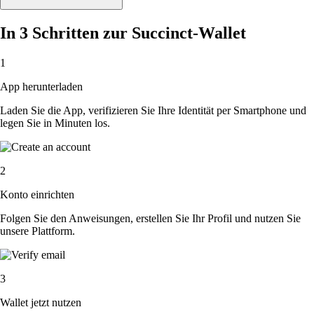
In 3 Schritten zur Succinct-Wallet
1
App herunterladen
Laden Sie die App, verifizieren Sie Ihre Identität per Smartphone und
legen Sie in Minuten los.
2
Konto einrichten
Folgen Sie den Anweisungen, erstellen Sie Ihr Profil und nutzen Sie
unsere Plattform.
3
Wallet jetzt nutzen