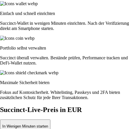
Einfach und schnell einrichten
Succinct-Wallet in wenigen Minuten einrichten. Nach der Verifizierung
direkt am Smartphone starten.
Portfolio selbst verwalten
Succinct überall verwalten. Bestände prüfen, Performance tracken und
DeFi-Wallet nutzen.
Maximale Sicherheit bieten
Fokus auf Kontosicherheit. Whitelisting, Passkeys und 2FA bieten
zusätzlichen Schutz für jede Ihrer Transaktionen.
Succinct-Live-Preis in EUR
In Wenigen Minuten starten