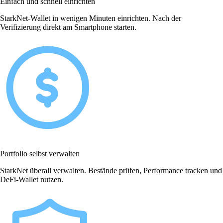
Einfach und schnell einrichten
StarkNet-Wallet in wenigen Minuten einrichten. Nach der
Verifizierung direkt am Smartphone starten.
Portfolio selbst verwalten
StarkNet überall verwalten. Bestände prüfen, Performance tracken und
DeFi-Wallet nutzen.