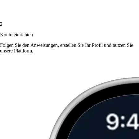
2
Konto einrichten
Folgen Sie den Anweisungen, erstellen Sie Ihr Profil und nutzen Sie
unsere Plattform.