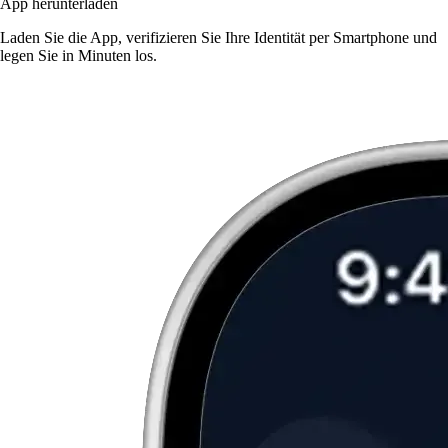
App herunterladen
Laden Sie die App, verifizieren Sie Ihre Identität per Smartphone und
legen Sie in Minuten los.