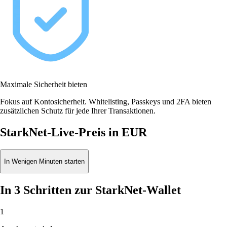
Maximale Sicherheit bieten
Fokus auf Kontosicherheit. Whitelisting, Passkeys und 2FA bieten
zusätzlichen Schutz für jede Ihrer Transaktionen.
StarkNet-Live-Preis in EUR
In Wenigen Minuten starten
In 3 Schritten zur StarkNet-Wallet
1