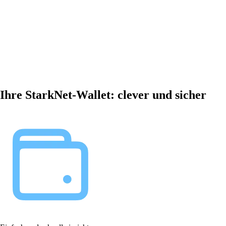
Ihre StarkNet-Wallet: clever und sicher