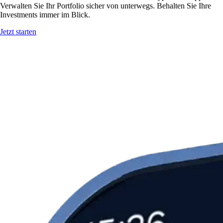
Verwalten Sie Ihr Portfolio sicher von unterwegs. Behalten Sie Ihre
Investments immer im Blick.
Jetzt starten