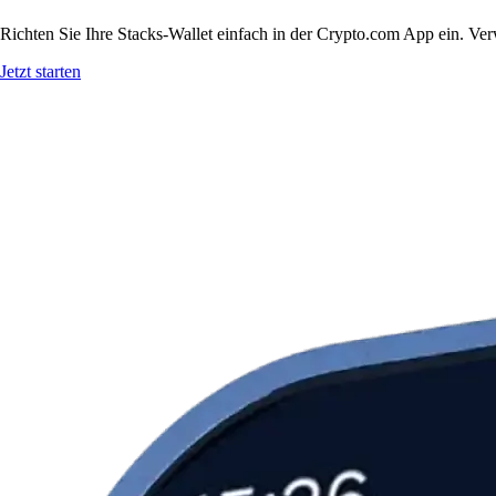
Richten Sie Ihre Stacks-Wallet einfach in der Crypto.com App ein. Ver
Jetzt starten