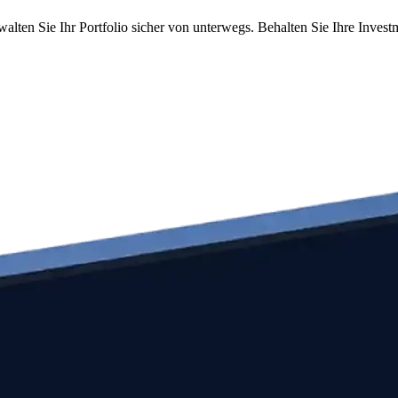
walten Sie Ihr Portfolio sicher von unterwegs. Behalten Sie Ihre Inves