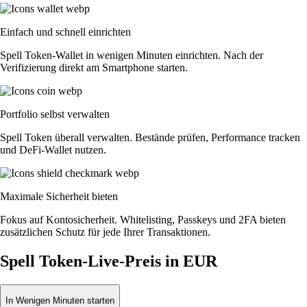
Einfach und schnell einrichten
Spell Token-Wallet in wenigen Minuten einrichten. Nach der
Verifizierung direkt am Smartphone starten.
Portfolio selbst verwalten
Spell Token überall verwalten. Bestände prüfen, Performance tracken
und DeFi-Wallet nutzen.
Maximale Sicherheit bieten
Fokus auf Kontosicherheit. Whitelisting, Passkeys und 2FA bieten
zusätzlichen Schutz für jede Ihrer Transaktionen.
Spell Token-Live-Preis in EUR
In Wenigen Minuten starten