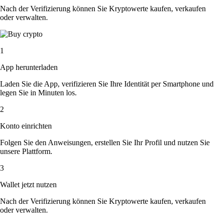
Nach der Verifizierung können Sie Kryptowerte kaufen, verkaufen
oder verwalten.
1
App herunterladen
Laden Sie die App, verifizieren Sie Ihre Identität per Smartphone und
legen Sie in Minuten los.
2
Konto einrichten
Folgen Sie den Anweisungen, erstellen Sie Ihr Profil und nutzen Sie
unsere Plattform.
3
Wallet jetzt nutzen
Nach der Verifizierung können Sie Kryptowerte kaufen, verkaufen
oder verwalten.