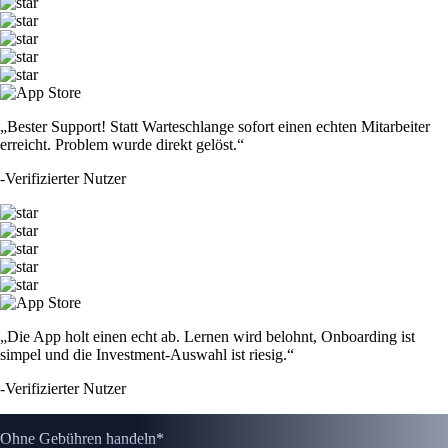
„Bester Support! Statt Warteschlange sofort einen echten Mitarbeiter
erreicht. Problem wurde direkt gelöst.“
-
Verifizierter Nutzer
„Die App holt einen echt ab. Lernen wird belohnt, Onboarding ist
simpel und die Investment-Auswahl ist riesig.“
-
Verifizierter Nutzer
Ohne Gebühren handeln*