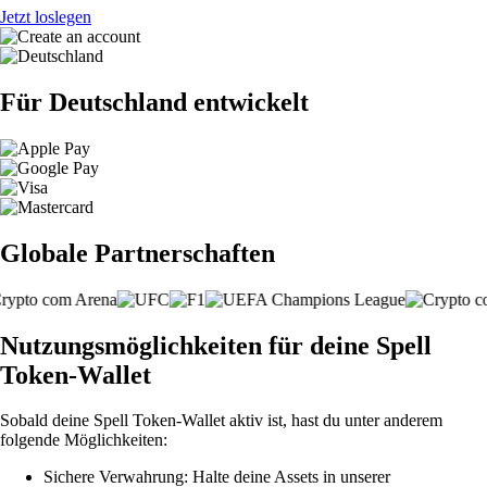
Jetzt loslegen
Für Deutschland entwickelt
Globale Partnerschaften
Nutzungsmöglichkeiten für deine Spell
Token-Wallet
Sobald deine Spell Token-Wallet aktiv ist, hast du unter anderem
folgende Möglichkeiten:
Sichere Verwahrung: Halte deine Assets in unserer