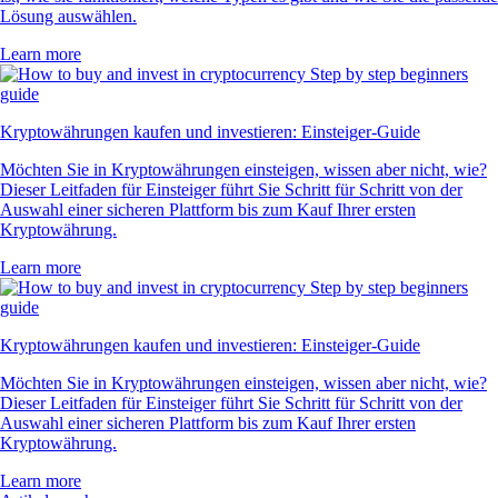
Lösung auswählen.
Learn more
Kryptowährungen kaufen und investieren: Einsteiger-Guide
Möchten Sie in Kryptowährungen einsteigen, wissen aber nicht, wie?
Dieser Leitfaden für Einsteiger führt Sie Schritt für Schritt von der
Auswahl einer sicheren Plattform bis zum Kauf Ihrer ersten
Kryptowährung.
Learn more
Kryptowährungen kaufen und investieren: Einsteiger-Guide
Möchten Sie in Kryptowährungen einsteigen, wissen aber nicht, wie?
Dieser Leitfaden für Einsteiger führt Sie Schritt für Schritt von der
Auswahl einer sicheren Plattform bis zum Kauf Ihrer ersten
Kryptowährung.
Learn more