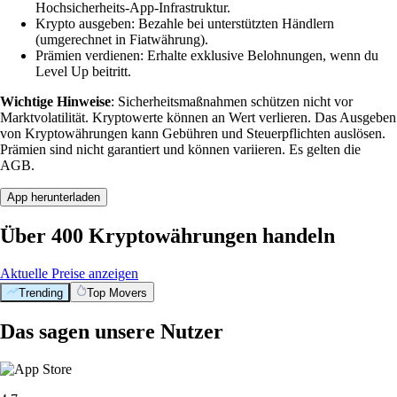
Hochsicherheits-App-Infrastruktur.
Krypto ausgeben: Bezahle bei unterstützten Händlern
(umgerechnet in Fiatwährung).
Prämien verdienen: Erhalte exklusive Belohnungen, wenn du
Level Up beitritt.
Wichtige Hinweise
: Sicherheitsmaßnahmen schützen nicht vor
Marktvolatilität. Kryptowerte können an Wert verlieren. Das Ausgeben
von Kryptowährungen kann Gebühren und Steuerpflichten auslösen.
Prämien sind nicht garantiert und können variieren. Es gelten die
AGB.
App herunterladen
Über 400 Kryptowährungen handeln
Aktuelle Preise anzeigen
Trending
Top Movers
Das sagen unsere Nutzer