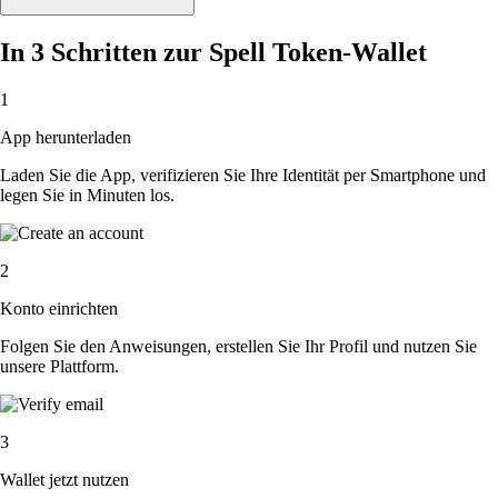
In 3 Schritten zur Spell Token-Wallet
1
App herunterladen
Laden Sie die App, verifizieren Sie Ihre Identität per Smartphone und
legen Sie in Minuten los.
2
Konto einrichten
Folgen Sie den Anweisungen, erstellen Sie Ihr Profil und nutzen Sie
unsere Plattform.
3
Wallet jetzt nutzen