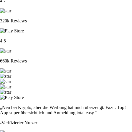
4.7
320k Reviews
4.5
660k Reviews
„Neu bei Krypto, aber die Werbung hat mich überzeugt. Fazit: Top!
App super übersichtlich und Anmeldung total easy.“
-
Verifizierter Nutzer