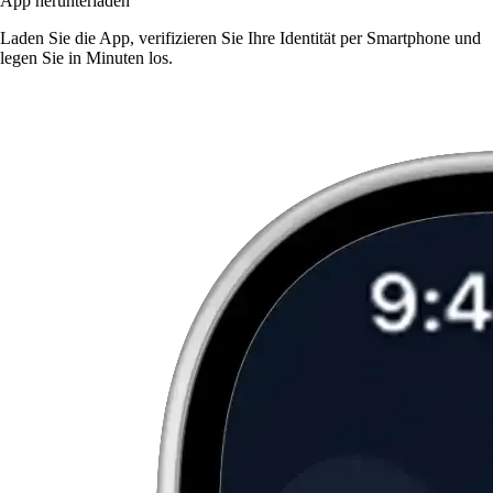
App herunterladen
Laden Sie die App, verifizieren Sie Ihre Identität per Smartphone und
legen Sie in Minuten los.