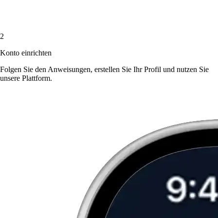
2
Konto einrichten
Folgen Sie den Anweisungen, erstellen Sie Ihr Profil und nutzen Sie
unsere Plattform.