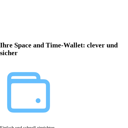
Ihre Space and Time-Wallet: clever und
sicher
Einfach und schnell einrichten