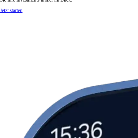
Jetzt starten