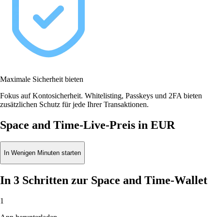
Maximale Sicherheit bieten
Fokus auf Kontosicherheit. Whitelisting, Passkeys und 2FA bieten
zusätzlichen Schutz für jede Ihrer Transaktionen.
Space and Time-Live-Preis in EUR
In Wenigen Minuten starten
In 3 Schritten zur Space and Time-Wallet
1