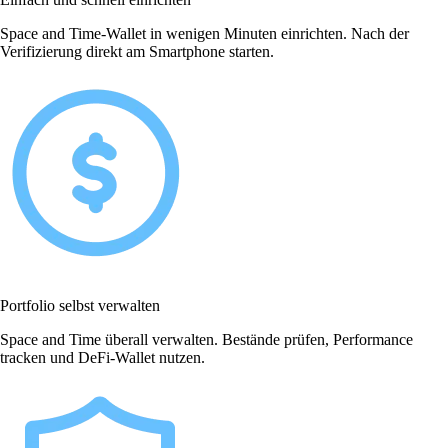
Space and Time-Wallet in wenigen Minuten einrichten. Nach der
Verifizierung direkt am Smartphone starten.
Portfolio selbst verwalten
Space and Time überall verwalten. Bestände prüfen, Performance
tracken und DeFi-Wallet nutzen.