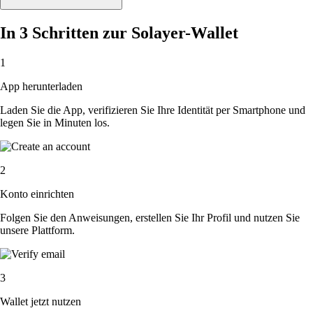
In 3 Schritten zur Solayer-Wallet
1
App herunterladen
Laden Sie die App, verifizieren Sie Ihre Identität per Smartphone und
legen Sie in Minuten los.
2
Konto einrichten
Folgen Sie den Anweisungen, erstellen Sie Ihr Profil und nutzen Sie
unsere Plattform.
3
Wallet jetzt nutzen