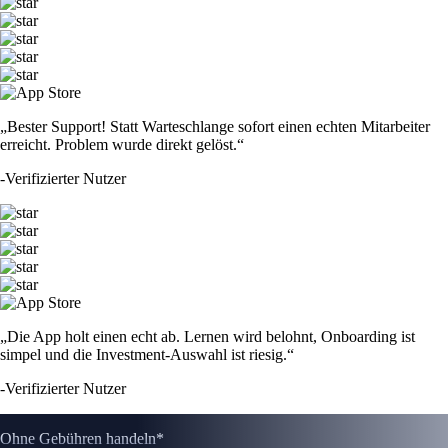
„Bester Support! Statt Warteschlange sofort einen echten Mitarbeiter
erreicht. Problem wurde direkt gelöst.“
-
Verifizierter Nutzer
„Die App holt einen echt ab. Lernen wird belohnt, Onboarding ist
simpel und die Investment-Auswahl ist riesig.“
-
Verifizierter Nutzer
Ohne Gebühren handeln*