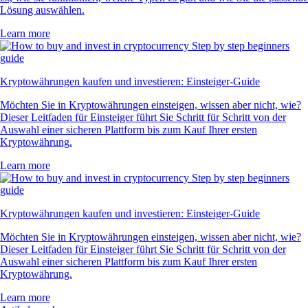
Lösung auswählen.
Learn more
Kryptowährungen kaufen und investieren: Einsteiger-Guide
Möchten Sie in Kryptowährungen einsteigen, wissen aber nicht, wie?
Dieser Leitfaden für Einsteiger führt Sie Schritt für Schritt von der
Auswahl einer sicheren Plattform bis zum Kauf Ihrer ersten
Kryptowährung.
Learn more
Kryptowährungen kaufen und investieren: Einsteiger-Guide
Möchten Sie in Kryptowährungen einsteigen, wissen aber nicht, wie?
Dieser Leitfaden für Einsteiger führt Sie Schritt für Schritt von der
Auswahl einer sicheren Plattform bis zum Kauf Ihrer ersten
Kryptowährung.
Learn more