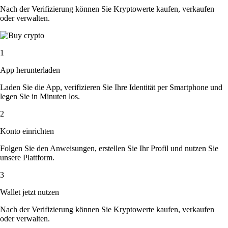
Nach der Verifizierung können Sie Kryptowerte kaufen, verkaufen
oder verwalten.
1
App herunterladen
Laden Sie die App, verifizieren Sie Ihre Identität per Smartphone und
legen Sie in Minuten los.
2
Konto einrichten
Folgen Sie den Anweisungen, erstellen Sie Ihr Profil und nutzen Sie
unsere Plattform.
3
Wallet jetzt nutzen
Nach der Verifizierung können Sie Kryptowerte kaufen, verkaufen
oder verwalten.