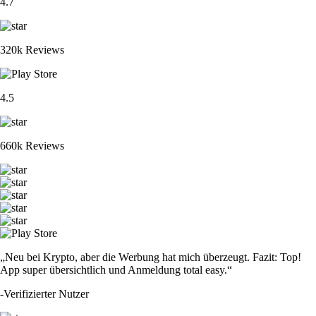
4.7
320k Reviews
4.5
660k Reviews
„Neu bei Krypto, aber die Werbung hat mich überzeugt. Fazit: Top!
App super übersichtlich und Anmeldung total easy.“
-
Verifizierter Nutzer