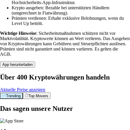
Hochsicherheits-App-Infrastruktur.
Krypto ausgeben: Bezahle bei unterstützten Händlern
(umgerechnet in Fiatwährung).
Prämien verdienen: Erhalte exklusive Belohnungen, wenn du
Level Up beitritt.
Wichtige Hinweise
: Sicherheitsmaßnahmen schützen nicht vor
Marktvolatilität. Kryptowerte können an Wert verlieren. Das Ausgeben
von Kryptowährungen kann Gebühren und Steuerpflichten auslösen.
Prämien sind nicht garantiert und können variieren. Es gelten die
AGB.
App herunterladen
Über 400 Kryptowährungen handeln
Aktuelle Preise anzeigen
Trending
Top Movers
Das sagen unsere Nutzer