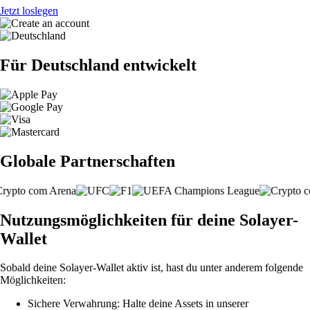
Jetzt loslegen
Für Deutschland entwickelt
Globale Partnerschaften
Nutzungsmöglichkeiten für deine Solayer-
Wallet
Sobald deine Solayer-Wallet aktiv ist, hast du unter anderem folgende
Möglichkeiten:
Sichere Verwahrung: Halte deine Assets in unserer