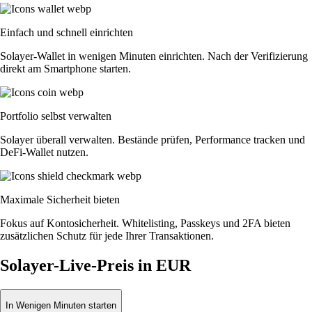
Einfach und schnell einrichten
Solayer-Wallet in wenigen Minuten einrichten. Nach der Verifizierung
direkt am Smartphone starten.
Portfolio selbst verwalten
Solayer überall verwalten. Bestände prüfen, Performance tracken und
DeFi-Wallet nutzen.
Maximale Sicherheit bieten
Fokus auf Kontosicherheit. Whitelisting, Passkeys und 2FA bieten
zusätzlichen Schutz für jede Ihrer Transaktionen.
Solayer-Live-Preis in EUR
In Wenigen Minuten starten