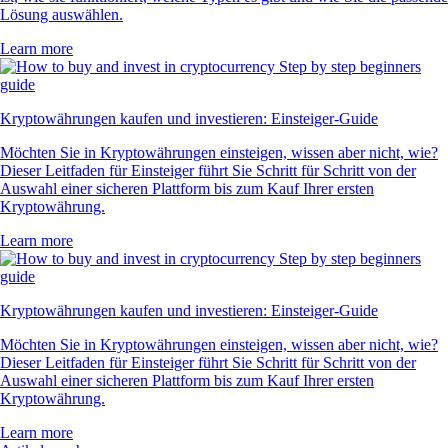
Lösung auswählen.
Learn more
Kryptowährungen kaufen und investieren: Einsteiger-Guide
Möchten Sie in Kryptowährungen einsteigen, wissen aber nicht, wie?
Dieser Leitfaden für Einsteiger führt Sie Schritt für Schritt von der
Auswahl einer sicheren Plattform bis zum Kauf Ihrer ersten
Kryptowährung.
Learn more
Kryptowährungen kaufen und investieren: Einsteiger-Guide
Möchten Sie in Kryptowährungen einsteigen, wissen aber nicht, wie?
Dieser Leitfaden für Einsteiger führt Sie Schritt für Schritt von der
Auswahl einer sicheren Plattform bis zum Kauf Ihrer ersten
Kryptowährung.
Learn more