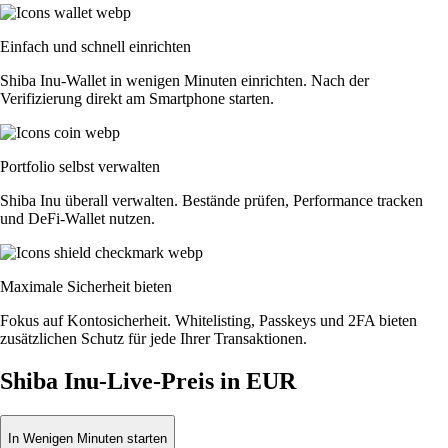
Einfach und schnell einrichten
Shiba Inu-Wallet in wenigen Minuten einrichten. Nach der
Verifizierung direkt am Smartphone starten.
Portfolio selbst verwalten
Shiba Inu überall verwalten. Bestände prüfen, Performance tracken
und DeFi-Wallet nutzen.
Maximale Sicherheit bieten
Fokus auf Kontosicherheit. Whitelisting, Passkeys und 2FA bieten
zusätzlichen Schutz für jede Ihrer Transaktionen.
Shiba Inu-Live-Preis in EUR
In Wenigen Minuten starten