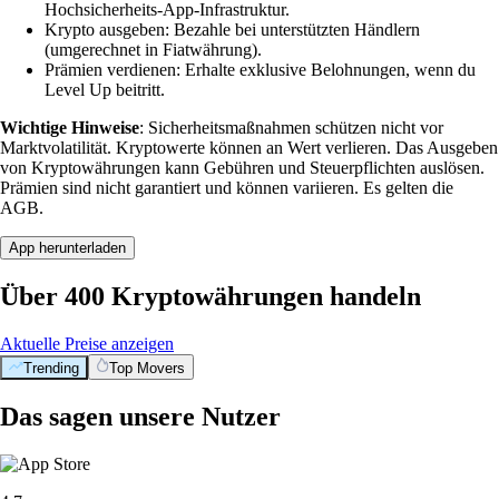
Hochsicherheits-App-Infrastruktur.
Krypto ausgeben: Bezahle bei unterstützten Händlern
(umgerechnet in Fiatwährung).
Prämien verdienen: Erhalte exklusive Belohnungen, wenn du
Level Up beitritt.
Wichtige Hinweise
: Sicherheitsmaßnahmen schützen nicht vor
Marktvolatilität. Kryptowerte können an Wert verlieren. Das Ausgeben
von Kryptowährungen kann Gebühren und Steuerpflichten auslösen.
Prämien sind nicht garantiert und können variieren. Es gelten die
AGB.
App herunterladen
Über 400 Kryptowährungen handeln
Aktuelle Preise anzeigen
Trending
Top Movers
Das sagen unsere Nutzer