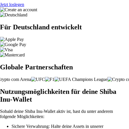
Jetzt loslegen
Für Deutschland entwickelt
Globale Partnerschaften
Nutzungsmöglichkeiten für deine Shiba
Inu-Wallet
Sobald deine Shiba Inu-Wallet aktiv ist, hast du unter anderem
folgende Möglichkeiten:
Sichere Verwahrung: Halte deine Assets in unserer