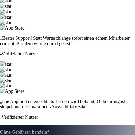
„Bester Support! Statt Warteschlange sofort einen echten Mitarbeiter
erreicht. Problem wurde direkt gelöst.“
-
Verifizierter Nutzer
„Die App holt einen echt ab. Lernen wird belohnt, Onboarding ist
simpel und die Investment-Auswahl ist riesig.“
-
Verifizierter Nutzer
Ohne Gebühren handeln*