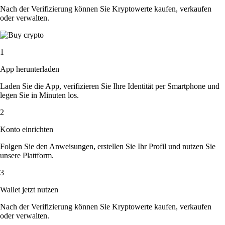
Nach der Verifizierung können Sie Kryptowerte kaufen, verkaufen
oder verwalten.
1
App herunterladen
Laden Sie die App, verifizieren Sie Ihre Identität per Smartphone und
legen Sie in Minuten los.
2
Konto einrichten
Folgen Sie den Anweisungen, erstellen Sie Ihr Profil und nutzen Sie
unsere Plattform.
3
Wallet jetzt nutzen
Nach der Verifizierung können Sie Kryptowerte kaufen, verkaufen
oder verwalten.