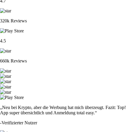
4.7
320k Reviews
4.5
660k Reviews
„Neu bei Krypto, aber die Werbung hat mich überzeugt. Fazit: Top!
App super übersichtlich und Anmeldung total easy.“
-
Verifizierter Nutzer