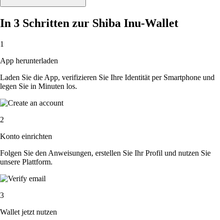
In 3 Schritten zur Shiba Inu-Wallet
1
App herunterladen
Laden Sie die App, verifizieren Sie Ihre Identität per Smartphone und
legen Sie in Minuten los.
2
Konto einrichten
Folgen Sie den Anweisungen, erstellen Sie Ihr Profil und nutzen Sie
unsere Plattform.
3
Wallet jetzt nutzen