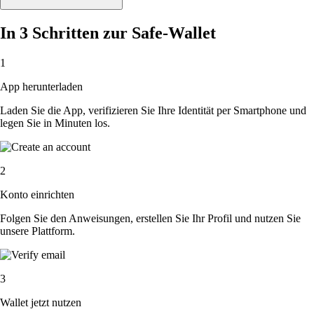
In 3 Schritten zur Safe-Wallet
1
App herunterladen
Laden Sie die App, verifizieren Sie Ihre Identität per Smartphone und
legen Sie in Minuten los.
2
Konto einrichten
Folgen Sie den Anweisungen, erstellen Sie Ihr Profil und nutzen Sie
unsere Plattform.
3
Wallet jetzt nutzen