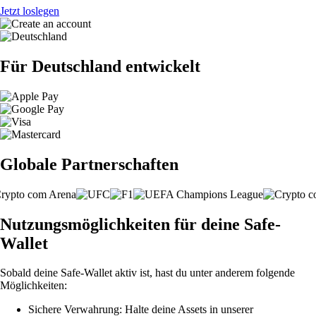
Jetzt loslegen
Für Deutschland entwickelt
Globale Partnerschaften
Nutzungsmöglichkeiten für deine Safe-
Wallet
Sobald deine Safe-Wallet aktiv ist, hast du unter anderem folgende
Möglichkeiten:
Sichere Verwahrung: Halte deine Assets in unserer