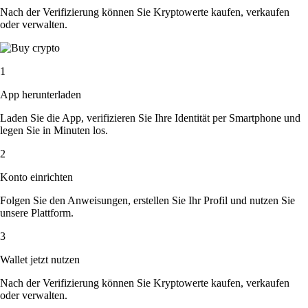
Nach der Verifizierung können Sie Kryptowerte kaufen, verkaufen
oder verwalten.
1
App herunterladen
Laden Sie die App, verifizieren Sie Ihre Identität per Smartphone und
legen Sie in Minuten los.
2
Konto einrichten
Folgen Sie den Anweisungen, erstellen Sie Ihr Profil und nutzen Sie
unsere Plattform.
3
Wallet jetzt nutzen
Nach der Verifizierung können Sie Kryptowerte kaufen, verkaufen
oder verwalten.