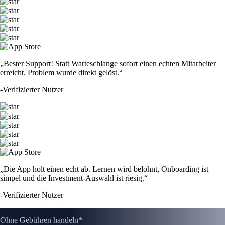
„Bester Support! Statt Warteschlange sofort einen echten Mitarbeiter
erreicht. Problem wurde direkt gelöst.“
-
Verifizierter Nutzer
„Die App holt einen echt ab. Lernen wird belohnt, Onboarding ist
simpel und die Investment-Auswahl ist riesig.“
-
Verifizierter Nutzer
Ohne Gebühren handeln*