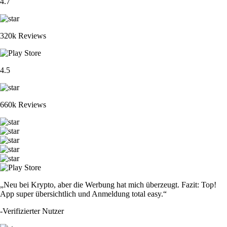
4.7
320k Reviews
4.5
660k Reviews
„Neu bei Krypto, aber die Werbung hat mich überzeugt. Fazit: Top!
App super übersichtlich und Anmeldung total easy.“
-
Verifizierter Nutzer