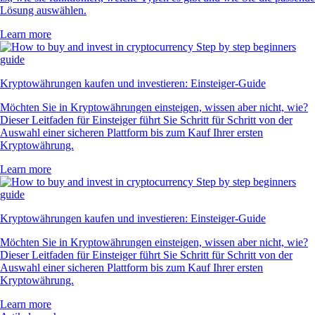
Lösung auswählen.
Learn more
Kryptowährungen kaufen und investieren: Einsteiger-Guide
Möchten Sie in Kryptowährungen einsteigen, wissen aber nicht, wie?
Dieser Leitfaden für Einsteiger führt Sie Schritt für Schritt von der
Auswahl einer sicheren Plattform bis zum Kauf Ihrer ersten
Kryptowährung.
Learn more
Kryptowährungen kaufen und investieren: Einsteiger-Guide
Möchten Sie in Kryptowährungen einsteigen, wissen aber nicht, wie?
Dieser Leitfaden für Einsteiger führt Sie Schritt für Schritt von der
Auswahl einer sicheren Plattform bis zum Kauf Ihrer ersten
Kryptowährung.
Learn more