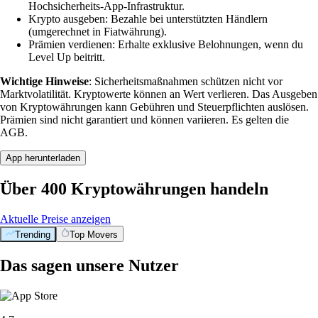
Hochsicherheits-App-Infrastruktur.
Krypto ausgeben: Bezahle bei unterstützten Händlern
(umgerechnet in Fiatwährung).
Prämien verdienen: Erhalte exklusive Belohnungen, wenn du
Level Up beitritt.
Wichtige Hinweise
: Sicherheitsmaßnahmen schützen nicht vor
Marktvolatilität. Kryptowerte können an Wert verlieren. Das Ausgeben
von Kryptowährungen kann Gebühren und Steuerpflichten auslösen.
Prämien sind nicht garantiert und können variieren. Es gelten die
AGB.
App herunterladen
Über 400 Kryptowährungen handeln
Aktuelle Preise anzeigen
Trending
Top Movers
Das sagen unsere Nutzer