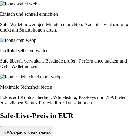
Einfach und schnell einrichten
Safe-Wallet in wenigen Minuten einrichten. Nach der Verifizierung
direkt am Smartphone starten.
Portfolio selbst verwalten
Safe überall verwalten. Bestände prüfen, Performance tracken und
DeFi-Wallet nutzen.
Maximale Sicherheit bieten
Fokus auf Kontosicherheit. Whitelisting, Passkeys und 2FA bieten
zusätzlichen Schutz für jede Ihrer Transaktionen.
Safe-Live-Preis in EUR
In Wenigen Minuten starten