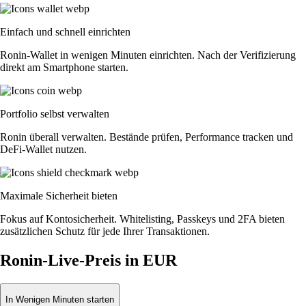
Einfach und schnell einrichten
Ronin-Wallet in wenigen Minuten einrichten. Nach der Verifizierung
direkt am Smartphone starten.
Portfolio selbst verwalten
Ronin überall verwalten. Bestände prüfen, Performance tracken und
DeFi-Wallet nutzen.
Maximale Sicherheit bieten
Fokus auf Kontosicherheit. Whitelisting, Passkeys und 2FA bieten
zusätzlichen Schutz für jede Ihrer Transaktionen.
Ronin-Live-Preis in EUR
In Wenigen Minuten starten