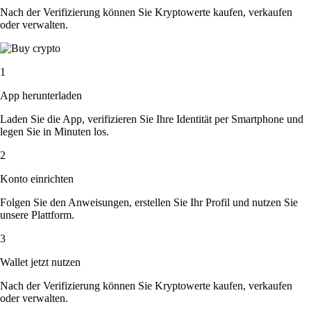
Nach der Verifizierung können Sie Kryptowerte kaufen, verkaufen
oder verwalten.
1
App herunterladen
Laden Sie die App, verifizieren Sie Ihre Identität per Smartphone und
legen Sie in Minuten los.
2
Konto einrichten
Folgen Sie den Anweisungen, erstellen Sie Ihr Profil und nutzen Sie
unsere Plattform.
3
Wallet jetzt nutzen
Nach der Verifizierung können Sie Kryptowerte kaufen, verkaufen
oder verwalten.