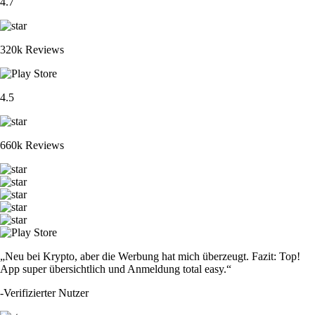
4.7
320k Reviews
4.5
660k Reviews
„Neu bei Krypto, aber die Werbung hat mich überzeugt. Fazit: Top!
App super übersichtlich und Anmeldung total easy.“
-
Verifizierter Nutzer