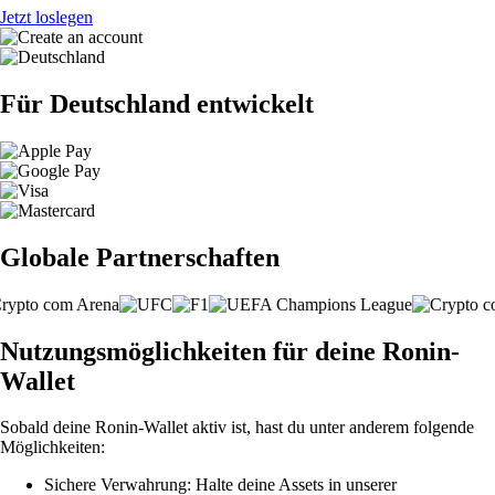
Jetzt loslegen
Für Deutschland entwickelt
Globale Partnerschaften
Nutzungsmöglichkeiten für deine Ronin-
Wallet
Sobald deine Ronin-Wallet aktiv ist, hast du unter anderem folgende
Möglichkeiten:
Sichere Verwahrung: Halte deine Assets in unserer