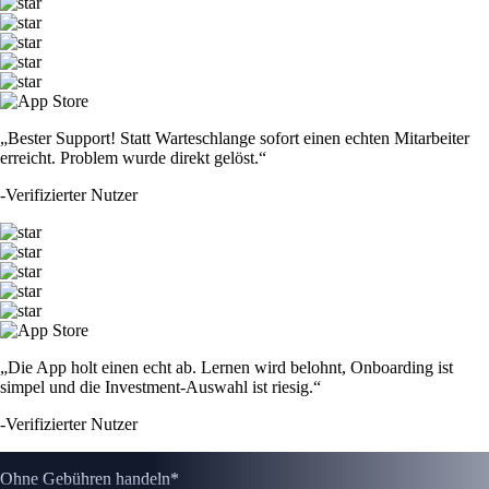
„Bester Support! Statt Warteschlange sofort einen echten Mitarbeiter
erreicht. Problem wurde direkt gelöst.“
-
Verifizierter Nutzer
„Die App holt einen echt ab. Lernen wird belohnt, Onboarding ist
simpel und die Investment-Auswahl ist riesig.“
-
Verifizierter Nutzer
Ohne Gebühren handeln*