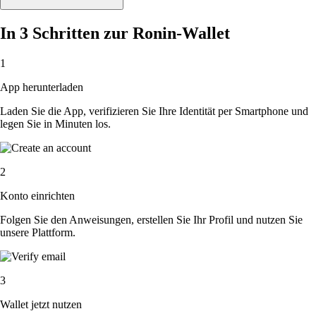
In 3 Schritten zur Ronin-Wallet
1
App herunterladen
Laden Sie die App, verifizieren Sie Ihre Identität per Smartphone und
legen Sie in Minuten los.
2
Konto einrichten
Folgen Sie den Anweisungen, erstellen Sie Ihr Profil und nutzen Sie
unsere Plattform.
3
Wallet jetzt nutzen