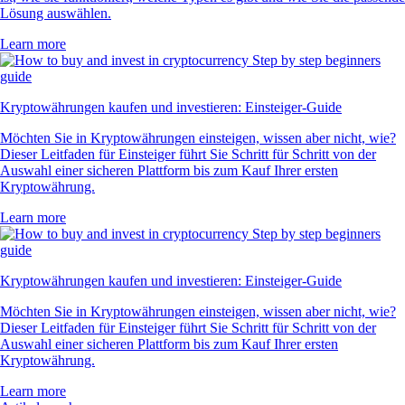
Lösung auswählen.
Learn more
Kryptowährungen kaufen und investieren: Einsteiger-Guide
Möchten Sie in Kryptowährungen einsteigen, wissen aber nicht, wie?
Dieser Leitfaden für Einsteiger führt Sie Schritt für Schritt von der
Auswahl einer sicheren Plattform bis zum Kauf Ihrer ersten
Kryptowährung.
Learn more
Kryptowährungen kaufen und investieren: Einsteiger-Guide
Möchten Sie in Kryptowährungen einsteigen, wissen aber nicht, wie?
Dieser Leitfaden für Einsteiger führt Sie Schritt für Schritt von der
Auswahl einer sicheren Plattform bis zum Kauf Ihrer ersten
Kryptowährung.
Learn more