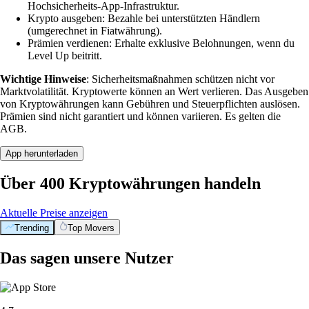
Hochsicherheits-App-Infrastruktur.
Krypto ausgeben: Bezahle bei unterstützten Händlern
(umgerechnet in Fiatwährung).
Prämien verdienen: Erhalte exklusive Belohnungen, wenn du
Level Up beitritt.
Wichtige Hinweise
: Sicherheitsmaßnahmen schützen nicht vor
Marktvolatilität. Kryptowerte können an Wert verlieren. Das Ausgeben
von Kryptowährungen kann Gebühren und Steuerpflichten auslösen.
Prämien sind nicht garantiert und können variieren. Es gelten die
AGB.
App herunterladen
Über 400 Kryptowährungen handeln
Aktuelle Preise anzeigen
Trending
Top Movers
Das sagen unsere Nutzer