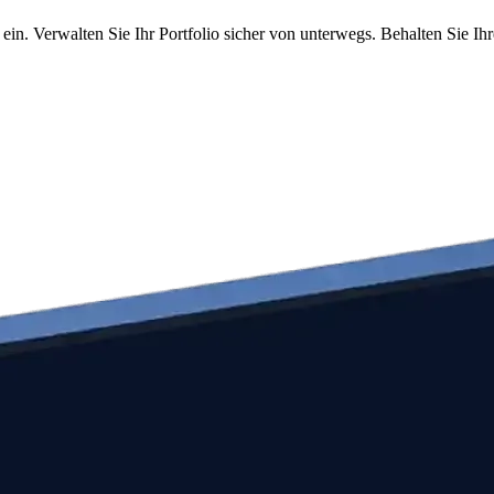
ein. Verwalten Sie Ihr Portfolio sicher von unterwegs. Behalten Sie Ih