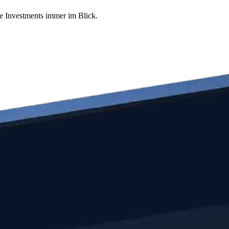
re Investments immer im Blick.