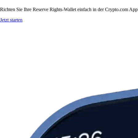
Richten Sie Ihre Reserve Rights-Wallet einfach in der Crypto.com App 
Jetzt starten